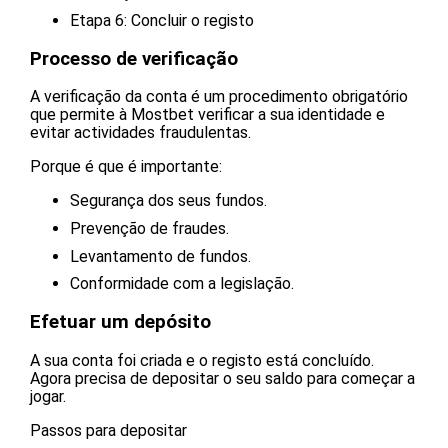
Etapa 6: Concluir o registo
Processo de verificação
A verificação da conta é um procedimento obrigatório
que permite à Mostbet verificar a sua identidade e
evitar actividades fraudulentas.
Porque é que é importante:
Segurança dos seus fundos.
Prevenção de fraudes.
Levantamento de fundos.
Conformidade com a legislação.
Efetuar um depósito
A sua conta foi criada e o registo está concluído.
Agora precisa de depositar o seu saldo para começar a
jogar.
Passos para depositar