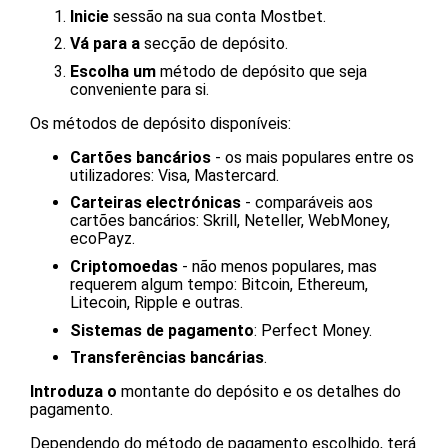
Inicie
sessão na sua conta Mostbet.
Vá para a
secção de depósito.
Escolha um
método de depósito que seja
conveniente para si.
Os métodos de depósito disponíveis:
Cartões bancários
- os mais populares entre os
utilizadores: Visa, Mastercard.
Carteiras electrónicas
- comparáveis aos
cartões bancários: Skrill, Neteller, WebMoney,
ecoPayz.
Criptomoedas
- não menos populares, mas
requerem algum tempo: Bitcoin, Ethereum,
Litecoin, Ripple e outras.
Sistemas de pagamento
: Perfect Money.
Transferências bancárias
.
Introduza o
montante do depósito e os detalhes do
pagamento.
Dependendo do método de pagamento escolhido, terá