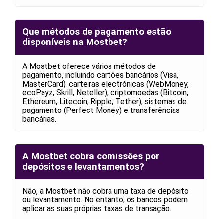
Que métodos de pagamento estão
disponíveis na Mostbet?
A Mostbet oferece vários métodos de
pagamento, incluindo cartões bancários (Visa,
MasterCard), carteiras electrónicas (WebMoney,
ecoPayz, Skrill, Neteller), criptomoedas (Bitcoin,
Ethereum, Litecoin, Ripple, Tether), sistemas de
pagamento (Perfect Money) e transferências
bancárias.
A Mostbet cobra comissões por
depósitos e levantamentos?
Não, a Mostbet não cobra uma taxa de depósito
ou levantamento. No entanto, os bancos podem
aplicar as suas próprias taxas de transação.