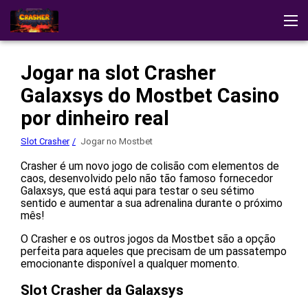
Slot Crasher
Testemunhos
Descarregar a aplicação
Jogar na slot Crasher
Demonstração
Estratégias
Outros jogos
Galaxsys do Mostbet Casino
Jogar no casino
por dinheiro real
Slot Crasher
Jogar no Mostbet
Crasher é um novo jogo de colisão com elementos de
caos, desenvolvido pelo não tão famoso fornecedor
Galaxsys, que está aqui para testar o seu sétimo
sentido e aumentar a sua adrenalina durante o próximo
mês!
O Crasher e os outros jogos da Mostbet são a opção
perfeita para aqueles que precisam de um passatempo
emocionante disponível a qualquer momento.
Slot Crasher da Galaxsys