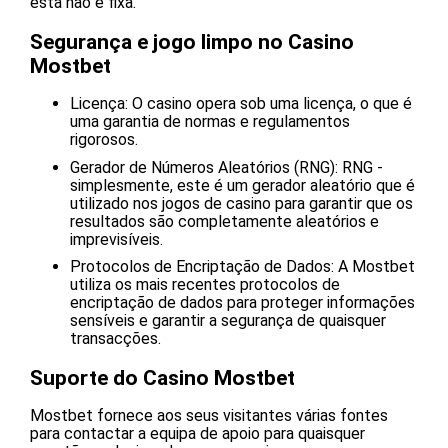
esta não é fixa.
Segurança e jogo limpo no Casino
Mostbet
Licença: O casino opera sob uma licença, o que é
uma garantia de normas e regulamentos
rigorosos.
Gerador de Números Aleatórios (RNG): RNG -
simplesmente, este é um gerador aleatório que é
utilizado nos jogos de casino para garantir que os
resultados são completamente aleatórios e
imprevisíveis.
Protocolos de Encriptação de Dados: A Mostbet
utiliza os mais recentes protocolos de
encriptação de dados para proteger informações
sensíveis e garantir a segurança de quaisquer
transacções.
Suporte do Casino Mostbet
Mostbet fornece aos seus visitantes várias fontes
para contactar a equipa de apoio para quaisquer