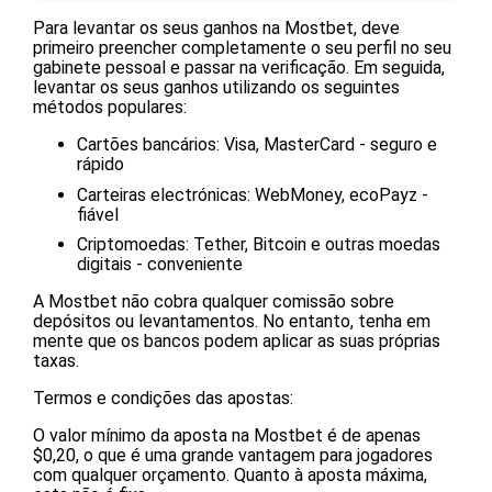
Para levantar os seus ganhos na Mostbet, deve
primeiro preencher completamente o seu perfil no seu
gabinete pessoal e passar na verificação. Em seguida,
levantar os seus ganhos utilizando os seguintes
métodos populares:
Cartões bancários: Visa, MasterCard - seguro e
rápido
Carteiras electrónicas: WebMoney, ecoPayz -
fiável
Criptomoedas: Tether, Bitcoin e outras moedas
digitais - conveniente
A Mostbet não cobra qualquer comissão sobre
depósitos ou levantamentos. No entanto, tenha em
mente que os bancos podem aplicar as suas próprias
taxas.
Termos e condições das apostas:
O valor mínimo da aposta na Mostbet é de apenas
$0,20, o que é uma grande vantagem para jogadores
com qualquer orçamento. Quanto à aposta máxima,