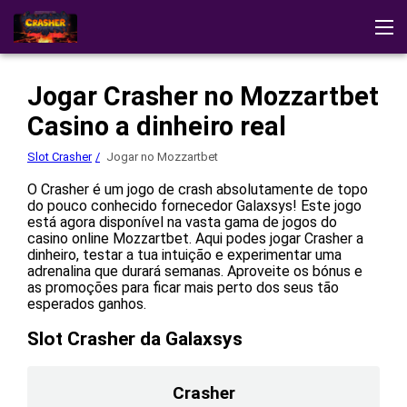
Slot Crasher
Testemunhos
Descarregar a aplicação
Jogar Crasher no Mozzartbet
Demonstração
Estratégias
Outros jogos
Casino a dinheiro real
Jogar no casino
Slot Crasher
Jogar no Mozzartbet
O Crasher é um jogo de crash absolutamente de topo
do pouco conhecido fornecedor Galaxsys! Este jogo
está agora disponível na vasta gama de jogos do
casino online Mozzartbet. Aqui podes jogar Crasher a
dinheiro, testar a tua intuição e experimentar uma
adrenalina que durará semanas. Aproveite os bónus e
as promoções para ficar mais perto dos seus tão
esperados ganhos.
Slot Crasher da Galaxsys
Crasher