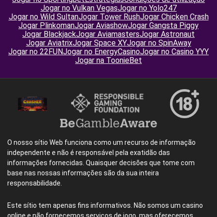
Jogar no Vulkan Vegas
Jogar no Yolo247
Jogar no Wild Sultan
Jogar Tower Rush
Jogar Chicken Crash
Jogar Plinkoman
Jogar Aviashow
Jogar Gangsta Piggy
Jogar Blackjack
Jogar Aviamasters
Jogar Astronaut
Jogar Aviatrix
Jogar Space XY
Jogar no SpinAway
Jogar no 22FUN
Jogar no EnergyCasino
Jogar no Casino YYY
Jogar na ToonieBet
O nosso sítio Web funciona como um recurso de informação
independente e não é responsável pela exatidão das
informações fornecidas. Quaisquer decisões que tome com
base nas nossas informações são da sua inteira
responsabilidade.
Este sítio tem apenas fins informativos. Não somos um casino
online e não fornecemos serviços de jogo, mas oferecemos