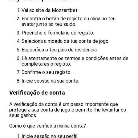
Vai ao site da Mozzartbet.
Encontra o botão de registo ou clica no teu
avatar junto ao teu saldo.
Preenche o formulário de registo.
Seleciona a moeda da tua conta de jogo.
Especifica o teu país de residência.
Lê atentamente os termos e condições antes de
completares o registo.
Confirme o seu registo.
Inicie sessão na sua conta.
Verificação de conta
A verificação da conta é um passo importante que
protege a sua conta de jogo e permite-lhe levantar os
seus ganhos.
Como é que verifico a minha conta?
Inicie sessão no seu perfil.