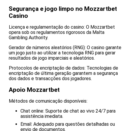
Segurança e jogo limpo no Mozzartbet
Casino
Licença e regulamentação do casino: O Mozzartbet
opera sob os regulamentos rigorosos da Malta
Gambling Authority.
Gerador de números aleatórios (RNG): O casino garante
um jogo justo ao utilizar a tecnologia RNG para gerar
resultados de jogo imparciais e aleatórios.
Protocolos de encriptação de dados: Tecnologias de
encriptação de última geração garantem a segurança
dos dados e transacções dos jogadores.
Apoio Mozzartbet
Métodos de comunicação disponíveis:
Chat online: Suporte de chat ao vivo 24/7 para
assistência imediata.
Email: Adequado para questões detalhadas ou
envio de documentos.