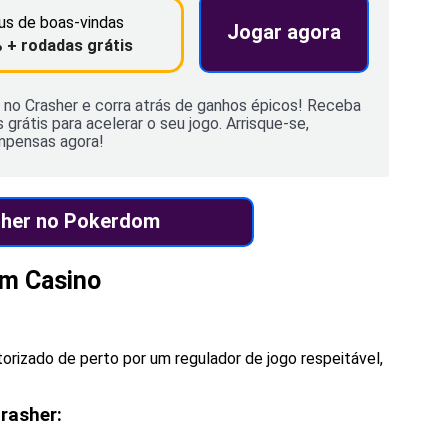
us de boas-vindas
Jogar agora
 + rodadas grátis
 no Crasher e corra atrás de ganhos épicos! Receba
rátis para acelerar o seu jogo. Arrisque-se,
ompensas agora!
sher no Pokerdom
om Casino
orizado de perto por um regulador de jogo respeitável,
rasher: