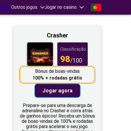
tégias
Outros jogos
Jogar no casino
Crasher
Classificação:
98
/100
Bónus de boas-vindas
100% + rodadas grátis
Jogar agora
Prepare-se para uma descarga de
adrenalina no Crasher e corra atrás
de ganhos épicos! Receba um bónus
de boas-vindas de 100% e rodadas
grátis para acelerar o seu jogo.