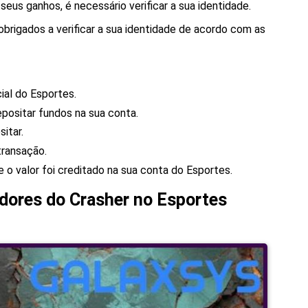
us ganhos, é necessário verificar a sua identidade.
obrigados a verificar a sua identidade de acordo com as
cial do Esportes.
ositar fundos na sua conta.
itar.
transação.
 o valor foi creditado na sua conta do Esportes.
dores do Crasher no Esportes