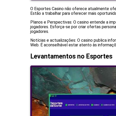
O Esportes Casino não oferece atualmente ofer
Estão a trabalhar para oferecer mais oportunid
Planos e Perspectivas: O casino entende a imp
jogadores. Esforça-se por criar ofertas perso
jogadores.
Notícias e actualizações: O casino publica inf
Web. É aconselhável estar atento às informaçõe
Levantamentos no Esportes