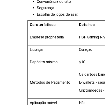
Conveniência do site.
Segurança.
Escolha de jogos de azar.
Caraterísticas
Detalhes
Empresa proprietária
HSF Gaming N.V
Licença
Curaçao
Depósito mínimo
$10
Os cartões banc
Métodos de Pagamento
E-wallets - seg
Criptomoedas -
Aplicação móvel
Não