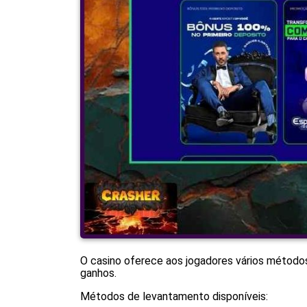
O casino oferece aos jogadores vários método
ganhos.
Métodos de levantamento disponíveis: