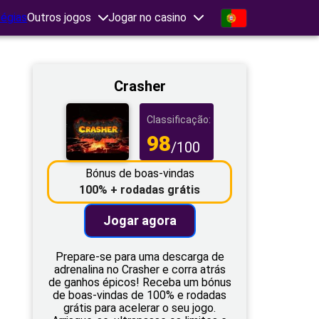
tégias
Outros jogos
Jogar no casino
Crasher
Classificação:
98
/100
Bónus de boas-vindas
100% + rodadas grátis
Jogar agora
Prepare-se para uma descarga de
adrenalina no Crasher e corra atrás
de ganhos épicos! Receba um bónus
de boas-vindas de 100% e rodadas
grátis para acelerar o seu jogo.