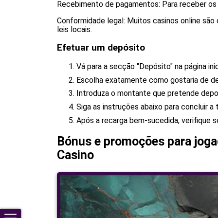
Recebimento de pagamentos: Para receber os se
Conformidade legal: Muitos casinos online são 
leis locais.
Efetuar um depósito
Vá para a secção "Depósito" na página ini
Escolha exatamente como gostaria de dep
Introduza o montante que pretende depos
Siga as instruções abaixo para concluir a 
Após a recarga bem-sucedida, verifique se
Bónus e promoções para joga
Casino