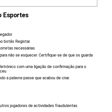
o Esportes
vegador.
no botão Registar.
corretas necessárias.
 para não se esquecer. Certifique-se de que os guarda
letrónico com uma ligação de confirmação para o
ceu.
ando a palavra-passe que acabou de criar.
outros jogadores de actividades fraudulentas.