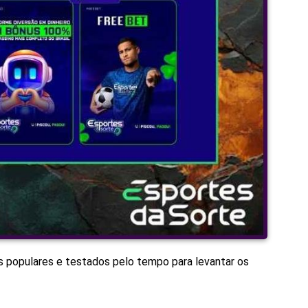
s populares e testados pelo tempo para levantar os