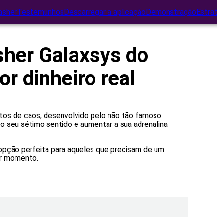
asher
Testemunhos
Descarregar a aplicação
Demonstração
Estra
sher Galaxsys do
r dinheiro real
tos de caos, desenvolvido pelo não tão famoso
 o seu sétimo sentido e aumentar a sua adrenalina
 opção perfeita para aqueles que precisam de um
er momento.