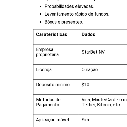
Probabilidades elevadas.
Levantamento rápido de fundos.
Bónus e presentes.
Caraterísticas
Dados
Empresa
StarBet NV
proprietária
Licença
Curaçao
Depósito mínimo
$10
Métodos de
Visa, MasterCard - o m
Pagamento
Tether, Bitcoin, etc.
Aplicação móvel
Sim