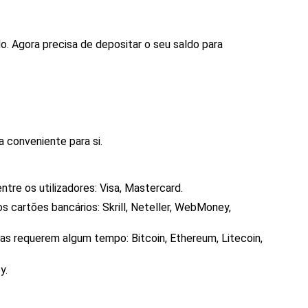
do. Agora precisa de depositar o seu saldo para
 conveniente para si.
ntre os utilizadores: Visa, Mastercard.
s cartões bancários: Skrill, Neteller, WebMoney,
as requerem algum tempo: Bitcoin, Ethereum, Litecoin,
y.