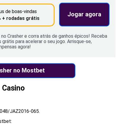
us de boas-vindas
Jogar agora
 + rodadas grátis
 no Crasher e corra atrás de ganhos épicos! Receba
rátis para acelerar o seu jogo. Arrisque-se,
ompensas agora!
sher no Mostbet
 Casino
 8048/JAZ2016-065.
stbet: