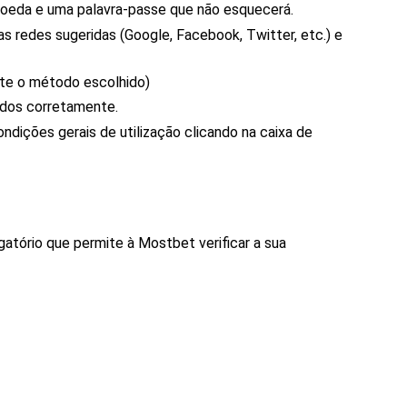
, moeda e uma palavra-passe que não esquecerá.
as redes sugeridas (Google, Facebook, Twitter, etc.) e
nte o método escolhido)
idos corretamente.
ndições gerais de utilização clicando na caixa de
atório que permite à Mostbet verificar a sua