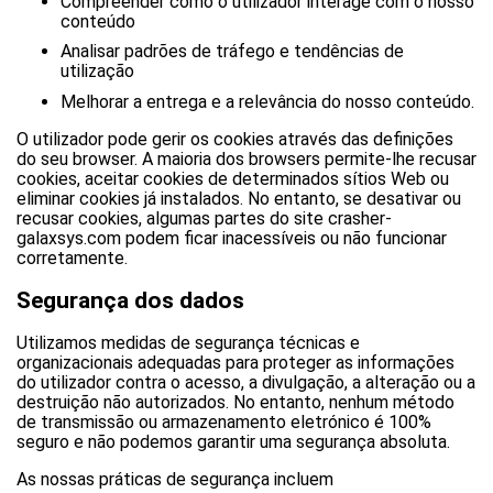
Compreender como o utilizador interage com o nosso
conteúdo
Analisar padrões de tráfego e tendências de
utilização
Melhorar a entrega e a relevância do nosso conteúdo.
O utilizador pode gerir os cookies através das definições
do seu browser. A maioria dos browsers permite-lhe recusar
cookies, aceitar cookies de determinados sítios Web ou
eliminar cookies já instalados. No entanto, se desativar ou
recusar cookies, algumas partes do site crasher-
galaxsys.com podem ficar inacessíveis ou não funcionar
corretamente.
Segurança dos dados
Utilizamos medidas de segurança técnicas e
organizacionais adequadas para proteger as informações
do utilizador contra o acesso, a divulgação, a alteração ou a
destruição não autorizados. No entanto, nenhum método
de transmissão ou armazenamento eletrónico é 100%
seguro e não podemos garantir uma segurança absoluta.
As nossas práticas de segurança incluem