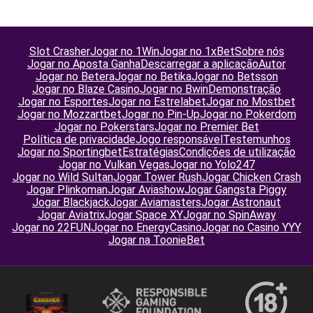
Slot Crasher
Jogar no 1Win
Jogar no 1xBet
Sobre nós
Jogar no Aposta Ganha
Descarregar a aplicação
Autor
Jogar no Betera
Jogar no Betika
Jogar no Betsson
Jogar no Blaze Casino
Jogar no Bwin
Demonstração
Jogar no Esportes
Jogar no Estrelabet
Jogar no Mostbet
Jogar no Mozzartbet
Jogar no Pin-Up
Jogar no Pokerdom
Jogar no Pokerstars
Jogar no Premier Bet
Política de privacidade
Jogo responsável
Testemunhos
Jogar no Sportingbet
Estratégias
Condições de utilização
Jogar no Vulkan Vegas
Jogar no Yolo247
Jogar no Wild Sultan
Jogar Tower Rush
Jogar Chicken Crash
Jogar Plinkoman
Jogar Aviashow
Jogar Gangsta Piggy
Jogar Blackjack
Jogar Aviamasters
Jogar Astronaut
Jogar Aviatrix
Jogar Space XY
Jogar no SpinAway
Jogar no 22FUN
Jogar no EnergyCasino
Jogar no Casino YYY
Jogar na ToonieBet