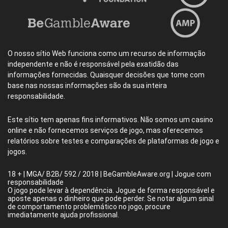
O nosso sítio Web funciona como um recurso de informação
independente e não é responsável pela exatidão das
informações fornecidas. Quaisquer decisões que tome com
base nas nossas informações são da sua inteira
responsabilidade.
Este sítio tem apenas fins informativos. Não somos um casino
online e não fornecemos serviços de jogo, mas oferecemos
relatórios sobre testes e comparações de plataformas de jogo e
jogos.
18 + | MGA/ B2B/ 592 / 2018 | BeGambleAware.org | Jogue com
responsabilidade
O jogo pode levar à dependência. Jogue de forma responsável e
aposte apenas o dinheiro que pode perder. Se notar algum sinal
de comportamento problemático no jogo, procure
imediatamente ajuda profissional.