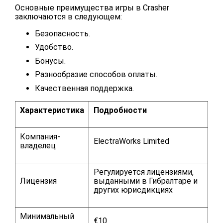
Основные преимущества игры в Crasher
заключаются в следующем:
Безопасность.
Удобство.
Бонусы.
Разнообразие способов оплаты.
Качественная поддержка.
Характеристика
Подробности
Компания-
ElectraWorks Limited
владелец
Регулируется лицензиями,
Лицензия
выданными в Гибралтаре и
других юрисдикциях
Минимальный
€10