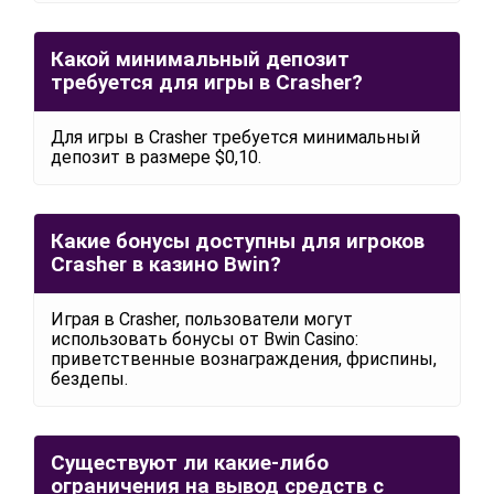
Какой минимальный депозит
требуется для игры в Crasher?
Для игры в Crasher требуется минимальный
депозит в размере $0,10.
Какие бонусы доступны для игроков
Crasher в казино Bwin?
Играя в Crasher, пользователи могут
использовать бонусы от Bwin Casino:
приветственные вознаграждения, фриспины,
бездепы.
Существуют ли какие-либо
ограничения на вывод средств с