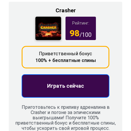
Crasher
Рейтинг:
98
/100
Приветственный бонус
100% + бесплатные спины
Играть сейчас
Приготовьтесь к приливу адреналина в
Crasher и погоне за эпическими
выигрышами! Получите 100%
приветственный бонус и бесплатные спины,
чтобы ускорить свой игровой процесс.