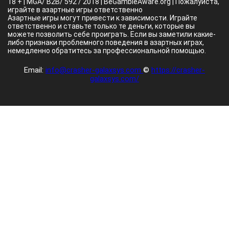
18 + | MGA/ B2B/ 592 / 2018 | BeGambleAware.org | Пожалуйста,
играйте в азартные игры ответственно
Азартные игры могут привести к зависимости. Играйте
ответственно и ставьте только те деньги, которые вы
можете позволить себе проиграть. Если вы заметили какие-
либо признаки проблемного поведения в азартных играх,
немедленно обратитесь за профессиональной помощью.
Email:
info@crasher-galaxsys.com
©
https://crasher-
galaxsys.com/