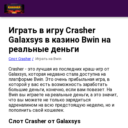
Слот Crasher
Отзывы
Стратегии
Скачать прило
Играть в игру Crasher
Демоверсия
Другие Игры
Galaxsys в казино Bwin на
Играть в казино
реальные деньги
Слот Crasher
Играть на Bwin
Crasher - это лучшая из последних краш-игр от
Galaxsys, которая недавно стала доступна на
платформе Bwin. Это очень прибыльная игра, в
которой у вас есть возможность заработать
большие деньги, конечно, если вам повезет. На
Bwin вы играете на реальные деньги, а это значит,
что вы можете не только зарядиться
адреналином на всю предстоящую неделю, но и
пополнить свой кошелек.
Слот Crasher от Galaxsys