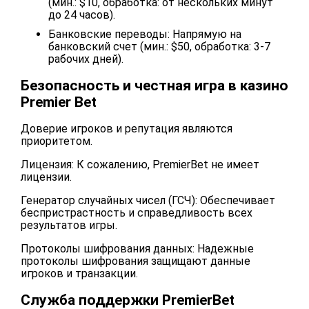
(мин.: $10, обработка: от нескольких минут
до 24 часов).
Банковские переводы: Напрямую на
банковский счет (мин.: $50, обработка: 3-7
рабочих дней).
Безопасность и честная игра в казино
Premier Bet
Доверие игроков и репутация являются
приоритетом.
Лицензия: К сожалению, PremierBet не имеет
лицензии.
Генератор случайных чисел (ГСЧ): Обеспечивает
беспристрастность и справедливость всех
результатов игры.
Протоколы шифрования данных: Надежные
протоколы шифрования защищают данные
игроков и транзакции.
Служба поддержки PremierBet