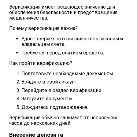
Верификация имеет решающее значение для
обеспечения безопасности и предотвращения
мошенничества.
Почему верификация важна?
Удостоверяет, что вы являетесь законным
владельцем счета.
Требуется перед снятием средств.
Как пройти верификацию?
Подготовьте необходимые документы.
Войдите в свой аккаунт.
Перейдите в раздел верификации.
Загрузите документы.
Дождитесь подтверждения.
Верификация обычно занимает от нескольких
часов до нескольких дней.
Внесение депозита