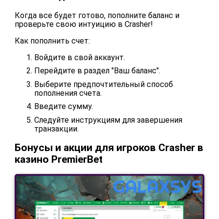
Когда все будет готово, пополните баланс и
проверьте свою интуицию в Crasher!
Как пополнить счет:
Войдите в свой аккаунт.
Перейдите в раздел "Ваш баланс".
Выберите предпочтительный способ
пополнения счета.
Введите сумму.
Следуйте инструкциям для завершения
транзакции.
Бонусы и акции для игроков Crasher в
казино PremierBet