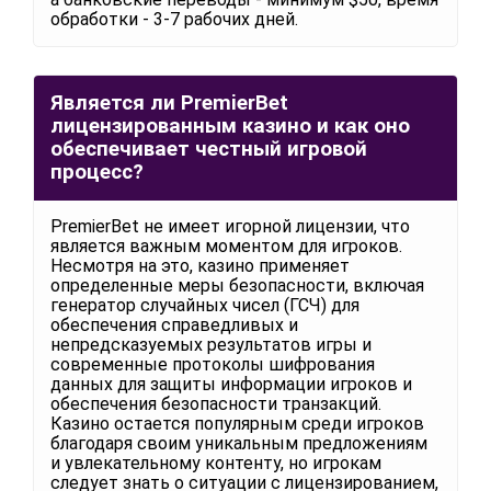
обработки - 3-7 рабочих дней.
Является ли PremierBet
лицензированным казино и как оно
обеспечивает честный игровой
процесс?
PremierBet не имеет игорной лицензии, что
является важным моментом для игроков.
Несмотря на это, казино применяет
определенные меры безопасности, включая
генератор случайных чисел (ГСЧ) для
обеспечения справедливых и
непредсказуемых результатов игры и
современные протоколы шифрования
данных для защиты информации игроков и
обеспечения безопасности транзакций.
Казино остается популярным среди игроков
благодаря своим уникальным предложениям
и увлекательному контенту, но игрокам
следует знать о ситуации с лицензированием,