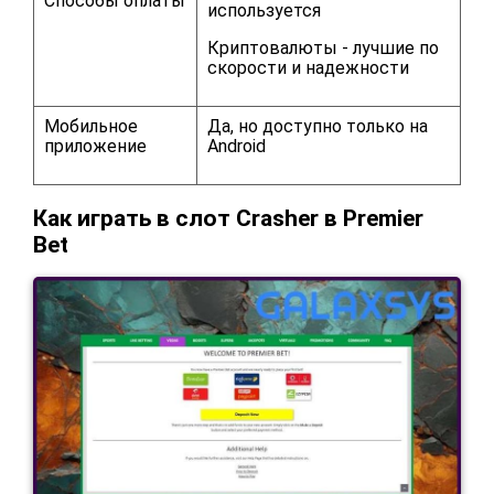
Способы оплаты
используется
Криптовалюты - лучшие по
скорости и надежности
Мобильное
Да, но доступно только на
приложение
Android
Как играть в слот Crasher в Premier
Bet