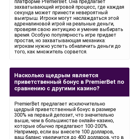
платформе PremierBet. Она предлагает
захватывающий игровой процесс, где каждая
секунда может принести невероятный
выигрыш. Игроки могут наслаждаться этой
адреналиновой игрой на реальные деньги,
проверяя свою интуицию и умение выбирать
время. Особую популярность игре придает
простая, но захватывающая механика:
игрокам нужно успеть обналичить деньги до
того, как множитель сорвется.
Насколько щедрым является
приветственный бонус в PremierBet по
сравнению с другими казино?
PremierBet предлагает исключительно
щедрый приветственный бонус в размере
300% на первый депозит, что значительно
выше, чем в большинстве онлайн-казино,
которые обычно предлагают 100-200%.
Например, если вы внесете 100 долларов,
ваш баланс увеличится до 400 долларов, что в