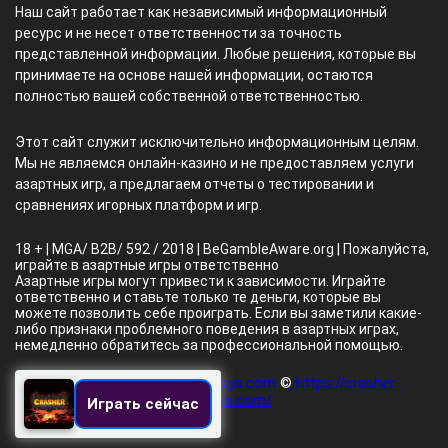
Наш сайт работает как независимый информационный
ресурс и не несет ответственности за точность
представленной информации. Любые решения, которые вы
принимаете на основе нашей информации, остаются
полностью вашей собственной ответственностью.
Этот сайт служит исключительно информационным целям.
Мы не являемся онлайн-казино и не предоставляем услуги
азартных игр, а предлагаем отчеты о тестировании и
сравнениях игорных платформ и игр.
18 + | MGA/ B2B/ 592 / 2018 | BeGambleAware.org | Пожалуйста,
играйте в азартные игры ответственно
Азартные игры могут привести к зависимости. Играйте
ответственно и ставьте только те деньги, которые вы
можете позволить себе проиграть. Если вы заметили какие-
либо признаки проблемного поведения в азартных играх,
немедленно обратитесь за профессиональной помощью.
Email:
info@crasher-galaxsys.com
©
https://crasher-
galaxsys.com/
Играть сейчас