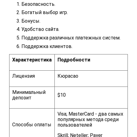
Безопасность.
Богатый выбор игр.
Бонусы.
Удобство сайта.
Поддержка различных платежных систем.
Поддержка клиентов.
Характеристика
Подробности
Лицензия
Кюрасао
Минимальный
$10
депозит
Visa; MasterCard - два самых
популярных метода среди
Способы оплаты
пользователей
Skrill; Neteller; Payer