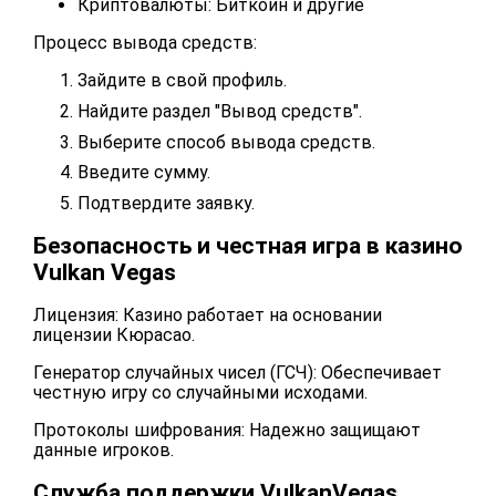
Криптовалюты: Биткоин и другие
Процесс вывода средств:
Зайдите в свой профиль.
Найдите раздел "Вывод средств".
Выберите способ вывода средств.
Введите сумму.
Подтвердите заявку.
Безопасность и честная игра в казино
Vulkan Vegas
Лицензия: Казино работает на основании
лицензии Кюрасао.
Генератор случайных чисел (ГСЧ): Обеспечивает
честную игру со случайными исходами.
Протоколы шифрования: Надежно защищают
данные игроков.
Служба поддержки VulkanVegas