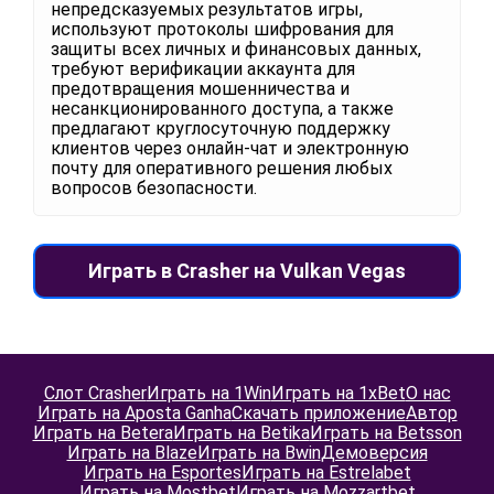
непредсказуемых результатов игры,
используют протоколы шифрования для
защиты всех личных и финансовых данных,
требуют верификации аккаунта для
предотвращения мошенничества и
несанкционированного доступа, а также
предлагают круглосуточную поддержку
клиентов через онлайн-чат и электронную
почту для оперативного решения любых
вопросов безопасности.
Играть в Crasher на Vulkan Vegas
Слот Crasher
Играть на 1Win
Играть на 1xBet
О нас
Играть на Aposta Ganha
Скачать приложение
Автор
Играть на Betera
Играть на Betika
Играть на Betsson
Играть на Blaze
Играть на Bwin
Демоверсия
Играть на Esportes
Играть на Estrelabet
Играть на Mostbet
Играть на Mozzartbet