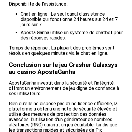
Disponibilité de l'assistance :
Chat en ligne : Le seul canal d'assistance
disponible qui fonctionne 24 heures sur 24 et 7
jours sur 7.
Aposta Ganha utilise un système de chatbot pour
des réponses rapides.
Temps de réponse : La plupart des problèmes sont
résolus en quelques minutes via le chat en ligne.
Conclusion sur le jeu Crasher Galaxsys
au casino ApostaGanha
ApostaGanha investit dans la sécurité et l'intégrité,
offrant un environnement de jeu digne de confiance à
ses utilisateurs.
Bien qu'elle ne dispose pas d'une licence officielle, la
plateforme a obtenu une note de sécurité élevée et
utilise des mesures de protection des données
avancées. L'utilisation d'un générateur de nombres
aléatoires (RNG) garantit un jeu équitable, tandis que
les transactions rapides et sécurisées de Pix