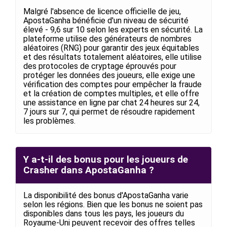
Malgré l'absence de licence officielle de jeu,
ApostaGanha bénéficie d'un niveau de sécurité
élevé - 9,6 sur 10 selon les experts en sécurité. La
plateforme utilise des générateurs de nombres
aléatoires (RNG) pour garantir des jeux équitables
et des résultats totalement aléatoires, elle utilise
des protocoles de cryptage éprouvés pour
protéger les données des joueurs, elle exige une
vérification des comptes pour empêcher la fraude
et la création de comptes multiples, et elle offre
une assistance en ligne par chat 24 heures sur 24,
7 jours sur 7, qui permet de résoudre rapidement
les problèmes.
Y a-t-il des bonus pour les joueurs de
Crasher dans ApostaGanha ?
La disponibilité des bonus d'ApostaGanha varie
selon les régions. Bien que les bonus ne soient pas
disponibles dans tous les pays, les joueurs du
Royaume-Uni peuvent recevoir des offres telles