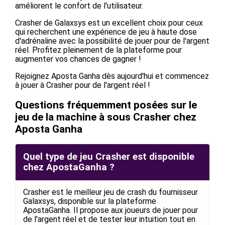
améliorent le confort de l'utilisateur.
Crasher de Galaxsys est un excellent choix pour ceux
qui recherchent une expérience de jeu à haute dose
d'adrénaline avec la possibilité de jouer pour de l'argent
réel. Profitez pleinement de la plateforme pour
augmenter vos chances de gagner !
Rejoignez Aposta Ganha dès aujourd'hui et commencez
à jouer à Crasher pour de l'argent réel !
Questions fréquemment posées sur le
jeu de la machine à sous Crasher chez
Aposta Ganha
Quel type de jeu Crasher est disponible
chez ApostaGanha ?
Crasher est le meilleur jeu de crash du fournisseur
Galaxsys, disponible sur la plateforme
ApostaGanha. Il propose aux joueurs de jouer pour
de l'argent réel et de tester leur intuition tout en