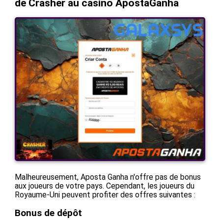
de Crasher au casino ApostaGanha
Malheureusement, Aposta Ganha n'offre pas de bonus
aux joueurs de votre pays. Cependant, les joueurs du
Royaume-Uni peuvent profiter des offres suivantes :
Bonus de dépôt