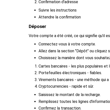
Confirmation d'adresse
Suivre les instructions
Attendre la confirmation
Déposer
Votre compte a été créé, ce qui signifie qu'il
Connectez-vous à votre compte.
Allez dans la section "Dépôt" ou cliquez s
Choisissez la manière dont vous souhaite
Cartes bancaires - les plus populaires et l
Portefeuilles électroniques - fiables.
Virements bancaires - une méthode qui a 
Cryptocurrencies - rapide et sûr.
Saisissez le montant de la recharge.
Remplissez toutes les lignes d'informatio
Confirmez la transaction.