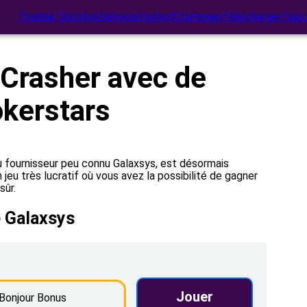
Crasher Slot
Avis
Démonstration
Stratégies
Télécharger l'app
Crasher avec de
okerstars
du fournisseur peu connu Galaxsys, est désormais
n jeu très lucratif où vous avez la possibilité de gagner
sûr.
e Galaxsys
Jouer
Bonjour Bonus