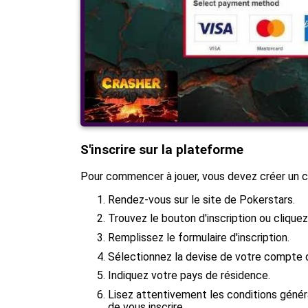
S'inscrire sur la plateforme
Pour commencer à jouer, vous devez créer un 
Rendez-vous sur le site de Pokerstars.
Trouvez le bouton d'inscription ou cliquez
Remplissez le formulaire d'inscription.
Sélectionnez la devise de votre compte d
Indiquez votre pays de résidence.
Lisez attentivement les conditions généra
de vous inscrire.