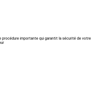
une procédure importante qui garantit la sécurité de votre
our