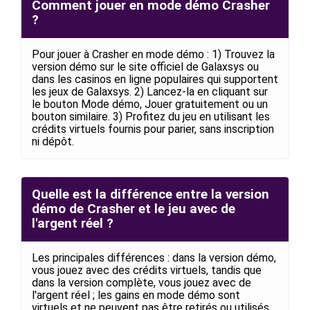
Comment jouer en mode démo Crasher
?
Pour jouer à Crasher en mode démo : 1) Trouvez la
version démo sur le site officiel de Galaxsys ou
dans les casinos en ligne populaires qui supportent
les jeux de Galaxsys. 2) Lancez-la en cliquant sur
le bouton Mode démo, Jouer gratuitement ou un
bouton similaire. 3) Profitez du jeu en utilisant les
crédits virtuels fournis pour parier, sans inscription
ni dépôt.
Quelle est la différence entre la version
démo de Crasher et le jeu avec de
l'argent réel ?
Les principales différences : dans la version démo,
vous jouez avec des crédits virtuels, tandis que
dans la version complète, vous jouez avec de
l'argent réel ; les gains en mode démo sont
virtuels et ne peuvent pas être retirés ou utilisés