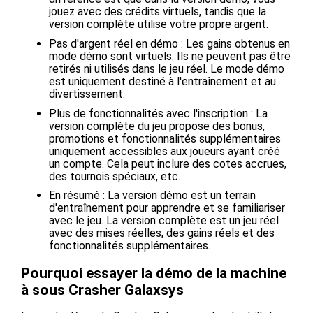
jouez avec des crédits virtuels, tandis que la
version complète utilise votre propre argent.
Pas d'argent réel en démo : Les gains obtenus en
mode démo sont virtuels. Ils ne peuvent pas être
retirés ni utilisés dans le jeu réel. Le mode démo
est uniquement destiné à l'entraînement et au
divertissement.
Plus de fonctionnalités avec l'inscription : La
version complète du jeu propose des bonus,
promotions et fonctionnalités supplémentaires
uniquement accessibles aux joueurs ayant créé
un compte. Cela peut inclure des cotes accrues,
des tournois spéciaux, etc.
En résumé : La version démo est un terrain
d'entraînement pour apprendre et se familiariser
avec le jeu. La version complète est un jeu réel
avec des mises réelles, des gains réels et des
fonctionnalités supplémentaires.
Pourquoi essayer la démo de la machine
à sous Crasher Galaxsys