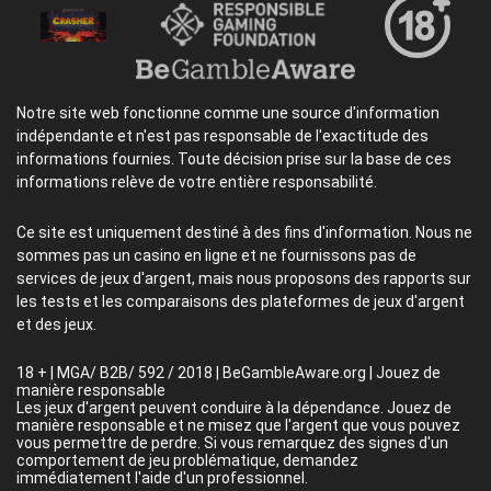
Notre site web fonctionne comme une source d'information
indépendante et n'est pas responsable de l'exactitude des
informations fournies. Toute décision prise sur la base de ces
informations relève de votre entière responsabilité.
Ce site est uniquement destiné à des fins d'information. Nous ne
sommes pas un casino en ligne et ne fournissons pas de
services de jeux d'argent, mais nous proposons des rapports sur
les tests et les comparaisons des plateformes de jeux d'argent
et des jeux.
18 + | MGA/ B2B/ 592 / 2018 | BeGambleAware.org | Jouez de
manière responsable
Les jeux d'argent peuvent conduire à la dépendance. Jouez de
manière responsable et ne misez que l'argent que vous pouvez
vous permettre de perdre. Si vous remarquez des signes d'un
comportement de jeu problématique, demandez
immédiatement l'aide d'un professionnel.