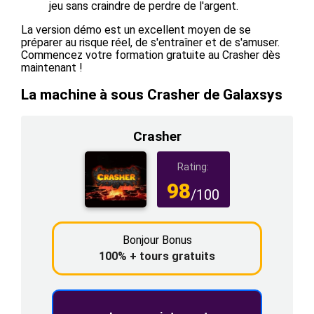
jeu sans craindre de perdre de l'argent.
La version démo est un excellent moyen de se
préparer au risque réel, de s'entraîner et de s'amuser.
Commencez votre formation gratuite au Crasher dès
maintenant !
La machine à sous Crasher de Galaxsys
Crasher
Rating:
98
/100
Bonjour Bonus
100% + tours gratuits