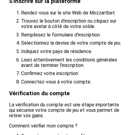
S'inscrire sur la plateforme
Rendez-vous sur le site Web de Mozzartbet.
Trouvez le bouton d'inscription ou cliquez sur
votre avatar à côté de votre solde.
Remplissez le formulaire d'inscription.
Sélectionnez la devise de votre compte de jeu.
Indiquez votre pays de résidence.
Lisez attentivement les conditions générales
avant de terminer l'inscription.
Confirmez votre inscription.
Connectez-vous à votre compte.
Vérification du compte
La vérification du compte est une étape importante
qui sécurise votre compte de jeu et vous permet de
retirer vos gains.
Comment vérifier mon compte ?