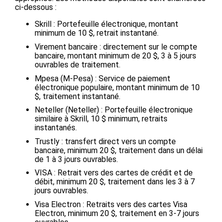
ci-dessous :
Skrill : Portefeuille électronique, montant
minimum de 10 $, retrait instantané.
Virement bancaire : directement sur le compte
bancaire, montant minimum de 20 $, 3 à 5 jours
ouvrables de traitement.
Mpesa (M-Pesa) : Service de paiement
électronique populaire, montant minimum de 10
$, traitement instantané.
Neteller (Neteller) : Portefeuille électronique
similaire à Skrill, 10 $ minimum, retraits
instantanés.
Trustly : transfert direct vers un compte
bancaire, minimum 20 $, traitement dans un délai
de 1 à 3 jours ouvrables.
VISA : Retrait vers des cartes de crédit et de
débit, minimum 20 $, traitement dans les 3 à 7
jours ouvrables.
Visa Electron : Retraits vers des cartes Visa
Electron, minimum 20 $, traitement en 3-7 jours