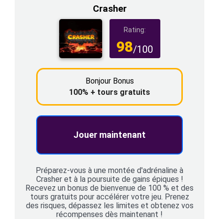
Crasher
Rating:
98
/100
Bonjour Bonus
100% + tours gratuits
Jouer maintenant
Préparez-vous à une montée d'adrénaline à
Crasher et à la poursuite de gains épiques !
Recevez un bonus de bienvenue de 100 % et des
tours gratuits pour accélérer votre jeu. Prenez
des risques, dépassez les limites et obtenez vos
récompenses dès maintenant !