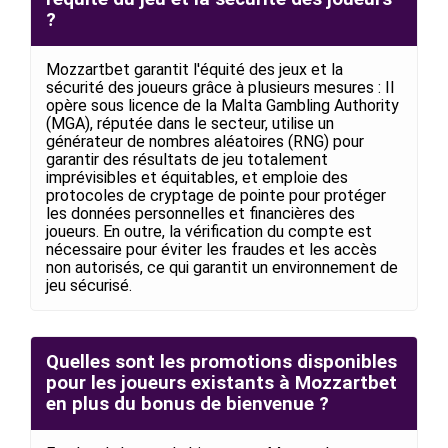
?
Mozzartbet garantit l'équité des jeux et la
sécurité des joueurs grâce à plusieurs mesures : Il
opère sous licence de la Malta Gambling Authority
(MGA), réputée dans le secteur, utilise un
générateur de nombres aléatoires (RNG) pour
garantir des résultats de jeu totalement
imprévisibles et équitables, et emploie des
protocoles de cryptage de pointe pour protéger
les données personnelles et financières des
joueurs. En outre, la vérification du compte est
nécessaire pour éviter les fraudes et les accès
non autorisés, ce qui garantit un environnement de
jeu sécurisé.
Quelles sont les promotions disponibles
pour les joueurs existants à Mozzartbet
en plus du bonus de bienvenue ?