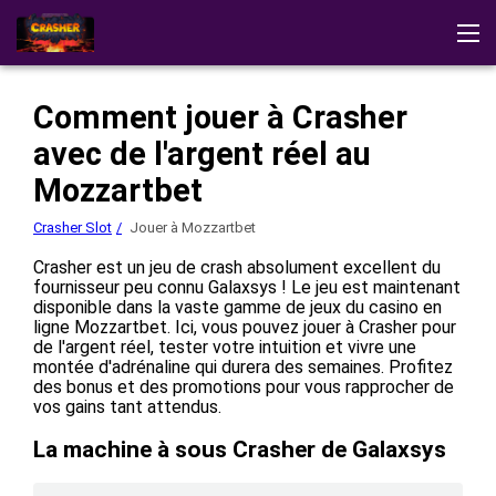
Crasher Slot
Avis
Démonstration
Stratégies
Comment jouer à Crasher
Télécharger l'application
Autres jeux
avec de l'argent réel au
Jouer au casino
Mozzartbet
Crasher Slot
Jouer à Mozzartbet
Crasher est un jeu de crash absolument excellent du
fournisseur peu connu Galaxsys ! Le jeu est maintenant
disponible dans la vaste gamme de jeux du casino en
ligne Mozzartbet. Ici, vous pouvez jouer à Crasher pour
de l'argent réel, tester votre intuition et vivre une
montée d'adrénaline qui durera des semaines. Profitez
des bonus et des promotions pour vous rapprocher de
vos gains tant attendus.
La machine à sous Crasher de Galaxsys