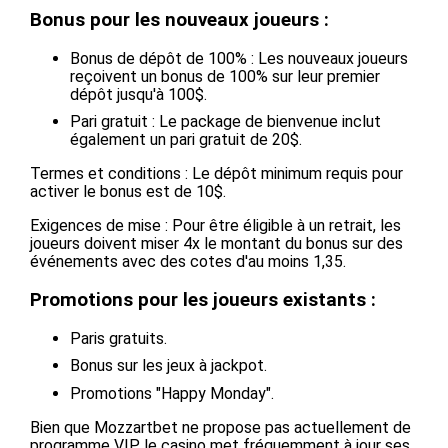
Bonus pour les nouveaux joueurs :
Bonus de dépôt de 100% : Les nouveaux joueurs
reçoivent un bonus de 100% sur leur premier
dépôt jusqu'à 100$.
Pari gratuit : Le package de bienvenue inclut
également un pari gratuit de 20$.
Termes et conditions : Le dépôt minimum requis pour
activer le bonus est de 10$.
Exigences de mise : Pour être éligible à un retrait, les
joueurs doivent miser 4x le montant du bonus sur des
événements avec des cotes d'au moins 1,35.
Promotions pour les joueurs existants :
Paris gratuits.
Bonus sur les jeux à jackpot.
Promotions "Happy Monday".
Bien que Mozzartbet ne propose pas actuellement de
programme VIP, le casino met fréquemment à jour ses