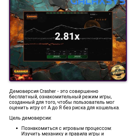
Демоверсия Crasher - это совершенно
бесплатный, ознакомительный режим игры,
созданный для того, чтобы пользователь мог
оценить игру от А до Я без риска для кошелька.
Цель демоверсии:
Познакомиться с игровым процессом:
Изучить механику и правила игры и