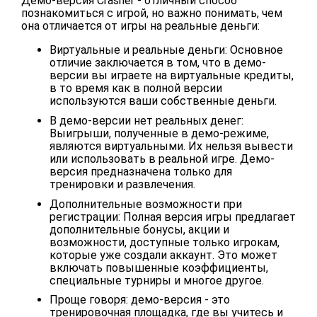
Демо-версия Crasher - отличный способ
познакомиться с игрой, но важно понимать, чем
она отличается от игры на реальные деньги:
Виртуальные и реальные деньги: Основное
отличие заключается в том, что в демо-
версии вы играете на виртуальные кредиты,
в то время как в полной версии
используются ваши собственные деньги.
В демо-версии нет реальных денег:
Выигрыши, полученные в демо-режиме,
являются виртуальными. Их нельзя вывести
или использовать в реальной игре. Демо-
версия предназначена только для
тренировки и развлечения.
Дополнительные возможности при
регистрации: Полная версия игры предлагает
дополнительные бонусы, акции и
возможности, доступные только игрокам,
которые уже создали аккаунт. Это может
включать повышенные коэффициенты,
специальные турниры и многое другое.
Проще говоря: демо-версия - это
тренировочная площадка, где вы учитесь и