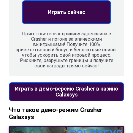
Играть сейчас
Приготовьтесь к приливу адреналина в
Crasher и погоне за эпическими
выигрышами! Получите 100%
приветственный бонус и бесплатные спины,
чтобы ускорить свой игровой процесс.
Рискните, разрушьте границы и получите
свои награды прямо сейчас!
Играть в демо-версию Crasher в казино
Calaxsys
Что такое демо-режим Crasher
Galaxsys