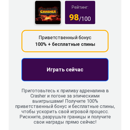
Рейтинг:
98
/100
Приветственный бонус
100% + бесплатные спины
Играть сейчас
Приготовьтесь к приливу адреналина в
Crasher и погоне за эпическими
выигрышами! Получите 100%
приветственный бонус и бесплатные спины,
чтобы ускорить свой игровой процесс.
Рискните, разрушьте границы и получите
свои награды прямо сейчас!