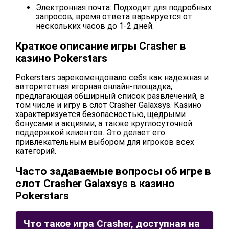
Электронная почта: Подходит для подробных
запросов, время ответа варьируется от
нескольких часов до 1-2 дней.
Краткое описание игры Crasher в
казино Pokerstars
Pokerstars зарекомендовало себя как надежная и
авторитетная игорная онлайн-площадка,
предлагающая обширный список развлечений, в
том числе и игру в слот Crasher Galaxsys. Казино
характеризуется безопасностью, щедрыми
бонусами и акциями, а также круглосуточной
поддержкой клиентов. Это делает его
привлекательным выбором для игроков всех
категорий.
Часто задаваемые вопросы об игре в
слот Crasher Galaxsys в казино
Pokerstars
Что такое игра Crasher, доступная на