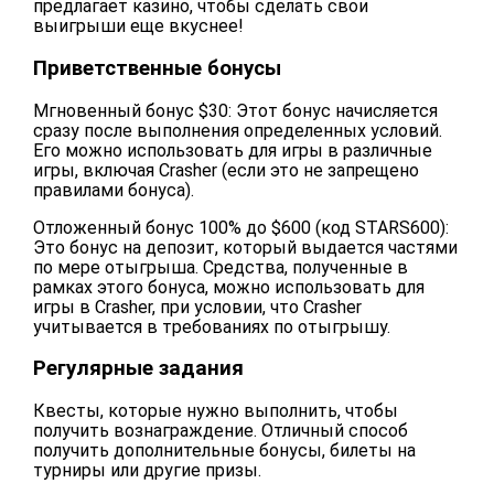
предлагает казино, чтобы сделать свои
выигрыши еще вкуснее!
Приветственные бонусы
Мгновенный бонус $30: Этот бонус начисляется
сразу после выполнения определенных условий.
Его можно использовать для игры в различные
игры, включая Crasher (если это не запрещено
правилами бонуса).
Отложенный бонус 100% до $600 (код STARS600):
Это бонус на депозит, который выдается частями
по мере отыгрыша. Средства, полученные в
рамках этого бонуса, можно использовать для
игры в Crasher, при условии, что Crasher
учитывается в требованиях по отыгрышу.
Регулярные задания
Квесты, которые нужно выполнить, чтобы
получить вознаграждение. Отличный способ
получить дополнительные бонусы, билеты на
турниры или другие призы.