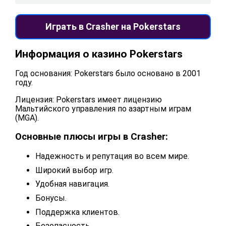
Играть в Crasher на Pokerstars
Информация о казино Pokerstars
Год основания: Pokerstars было основано в 2001
году.
Лицензия: Pokerstars имеет лицензию
Мальтийского управления по азартным играм
(MGA).
Основные плюсы игры в Crasher:
Надежность и репутация во всем мире.
Широкий выбор игр.
Удобная навигация.
Бонусы.
Поддержка клиентов.
Безопасность.