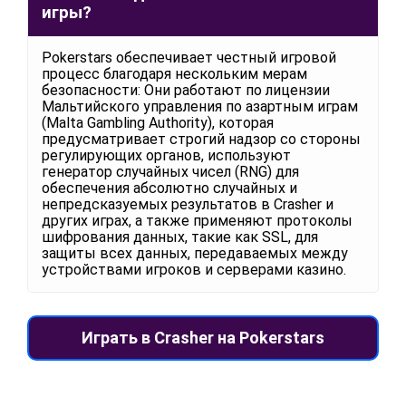
игры?
Pokerstars обеспечивает честный игровой
процесс благодаря нескольким мерам
безопасности: Они работают по лицензии
Мальтийского управления по азартным играм
(Malta Gambling Authority), которая
предусматривает строгий надзор со стороны
регулирующих органов, используют
генератор случайных чисел (RNG) для
обеспечения абсолютно случайных и
непредсказуемых результатов в Crasher и
других играх, а также применяют протоколы
шифрования данных, такие как SSL, для
защиты всех данных, передаваемых между
устройствами игроков и серверами казино.
Играть в Crasher на Pokerstars