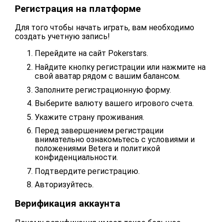
Регистрация на платформе
Для того чтобы начать играть, вам необходимо
создать учетную запись!
Перейдите на сайт Pokerstars.
Найдите кнопку регистрации или нажмите на
свой аватар рядом с вашим балансом.
Заполните регистрационную форму.
Выберите валюту вашего игрового счета.
Укажите страну проживания.
Перед завершением регистрации
внимательно ознакомьтесь с условиями и
положениями Betera и политикой
конфиденциальности.
Подтвердите регистрацию.
Авторизуйтесь.
Верификация аккаунта