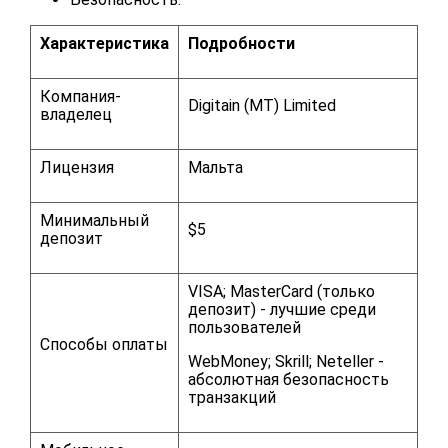
Характеристика
Подробности
Компания-
Digitain (MT) Limited
владелец
Лицензия
Мальта
Минимальный
$5
депозит
VISA; MasterCard (только
депозит) - лучшие среди
пользователей
Способы оплаты
WebMoney; Skrill; Neteller -
абсолютная безопасность
транзакций