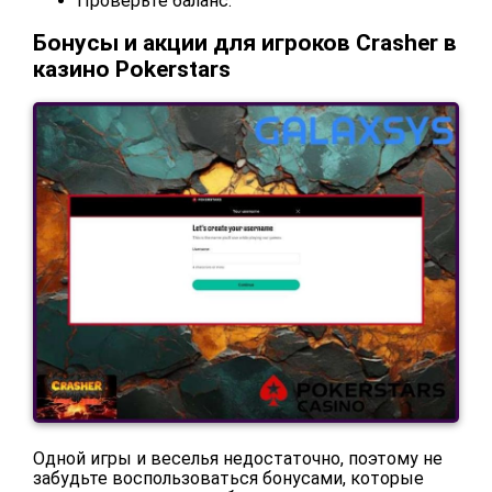
Проверьте баланс.
Бонусы и акции для игроков Crasher в
казино Pokerstars
Одной игры и веселья недостаточно, поэтому не
забудьте воспользоваться бонусами, которые