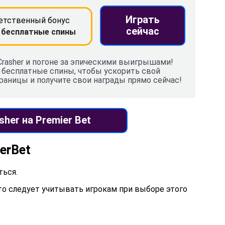
Играть
етственный бонус
сейчас
 бесплатные спины
Crasher и погоне за эпическими выигрышами!
 бесплатные спины, чтобы ускорить свой
границы и получите свои награды прямо сейчас!
sher на Premier Bet
erBet
ться.
что следует учитывать игрокам при выборе этого