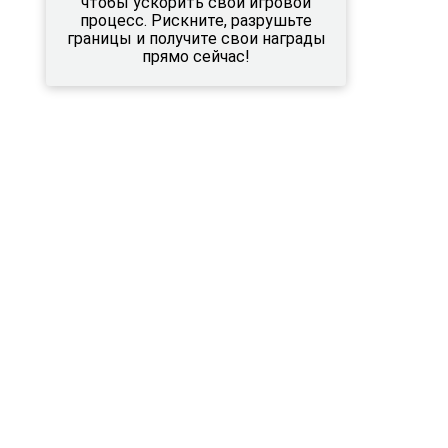
чтобы ускорить свой игровой
процесс. Рискните, разрушьте
границы и получите свои награды
прямо сейчас!