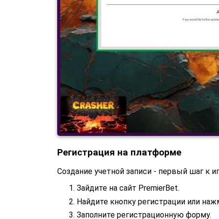
Регистрация на платформе
Создание учетной записи - первый шаг к игр
Зайдите на сайт PremierBet.
Найдите кнопку регистрации или нажм
Заполните регистрационную форму.