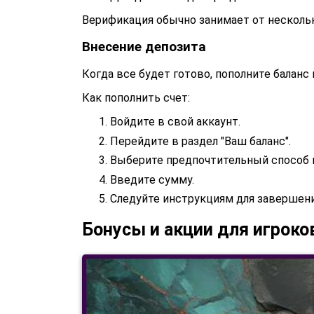
Верификация обычно занимает от нескольк
Внесение депозита
Когда все будет готово, пополните баланс
Как пополнить счет:
Войдите в свой аккаунт.
Перейдите в раздел "Ваш баланс".
Выберите предпочтительный способ п
Введите сумму.
Следуйте инструкциям для завершени
Бонусы и акции для игроков