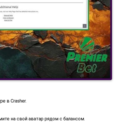
е в Crasher.
ите на свой аватар рядом с балансом.