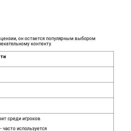
лицензии, он остается популярным выбором
екательному контенту.
сти
орит среди игроков
 - часто используется