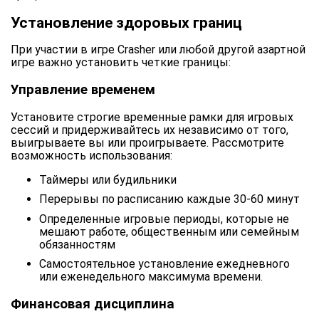
Установление здоровых границ
При участии в игре Crasher или любой другой азартной
игре важно установить четкие границы:
Управление временем
Установите строгие временные рамки для игровых
сессий и придерживайтесь их независимо от того,
выигрываете вы или проигрываете. Рассмотрите
возможность использования:
Таймеры или будильники
Перерывы по расписанию каждые 30-60 минут
Определенные игровые периоды, которые не
мешают работе, общественным или семейным
обязанностям
Самостоятельное установление ежедневного
или еженедельного максимума времени.
Финансовая дисциплина