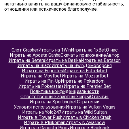
негативно влиять на вашу финансовую стабильность,
отношения или психическое благополучие.
Слот Crasher
Играть на 1Win
Играть на 1xBet
О нас
Играть на Aposta Ganha
Скачать приложение
Автор
Играть на Betera
Играть на Betika
Играть на Betsson
Играть на Blaze
Играть на Bwin
Демоверсия
Играть на Esportes
Играть на Estrelabet
Играть на Mostbet
Играть на Mozzartbet
Играть на Pin-Up
Играть на Pokerdom
Играть на Pokerstars
Играть на Premier Bet
Политика конфиденциальности
Ответственные азартные игры
Отзывы
Играть на Sportingbet
Стратегии
Условия использования
Играть на Vulkan Vegas
Играть на Yolo247
Играть на Wild Sultan
Играть в Tower Rush
Играть в Chicken Crash
Играть в Plinkoman
Играть в Aviashow
Играть в Gangsta Piggy
Играть в Blackjack