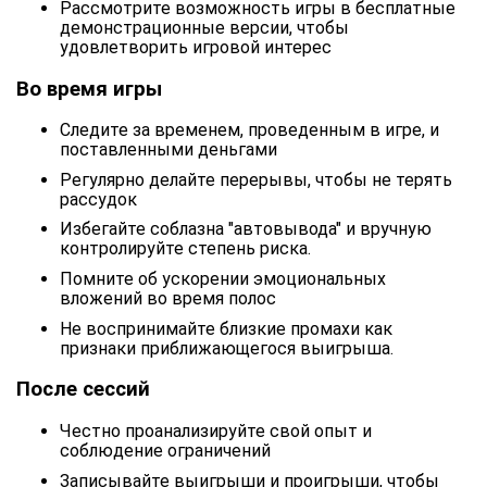
Рассмотрите возможность игры в бесплатные
демонстрационные версии, чтобы
удовлетворить игровой интерес
Во время игры
Следите за временем, проведенным в игре, и
поставленными деньгами
Регулярно делайте перерывы, чтобы не терять
рассудок
Избегайте соблазна "автовывода" и вручную
контролируйте степень риска.
Помните об ускорении эмоциональных
вложений во время полос
Не воспринимайте близкие промахи как
признаки приближающегося выигрыша.
После сессий
Честно проанализируйте свой опыт и
соблюдение ограничений
Записывайте выигрыши и проигрыши, чтобы