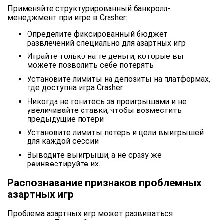
Применяйте структурированный банкролл-
менеджмент при игре в Crasher:
Определите фиксированный бюджет
развлечений специально для азартных игр
Играйте только на те деньги, которые вы
можете позволить себе потерять
Установите лимиты на депозиты на платформах,
где доступна игра Crasher
Никогда не гонитесь за проигрышами и не
увеличивайте ставки, чтобы возместить
предыдущие потери
Установите лимиты потерь и цели выигрышей
для каждой сессии
Выводите выигрыши, а не сразу же
реинвестируйте их.
Распознавание признаков проблемных
азартных игр
Проблема азартных игр может развиваться