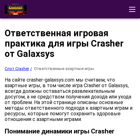
Слот Crasher
Отзывы
Скачать приложение
Ответственная игровая
Демоверсия
Стратегии
Другие Игры
практика для игры Crasher
Играть в казино
от Galaxsys
Слот Crasher
Ответственные азартные игры
На сайте crasher-galaxsys.com мы считаем, что
азартные игры, в том числе игра Crasher от Galaxsys,
всегда должны оставаться развлекательным
досугом, а не средством получения дохода или ухода
от проблем. На этой странице описаны основные
методы ответственного подхода к азартным играм и
ресурсы, которые помогут сохранить здоровые
отношения с азартными играми.
Понимание динамики игры Crasher