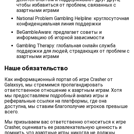
чтобы избавиться от проблем, связанных с
азартными играми
National Problem Gambling Helpline: круглосуточная
конфиденциальная линия поддержки
BeGambleAware: предлагает советы и
информацию об игорной зависимости
Gambling Therapy: глобальная онлайн служба
поддержки для людей, страдающих от проблем с
азартными играми
Наше обязательство
Как информационный портал об игре Crasher от
Galaxsys, мы стремимся пропагандировать
ответственное отношение к азартным играм. Хотя
мы предоставляем подробный анализ игры и
реферальные ссылки на платформы, где она
доступна, мы ставим благополучие игроков превыше
всего.
Мы призываем вас ответственно относиться к игре
Crasher, оценивать ее развлекательную ценность и
помнить, что азартные игры никогда не должны