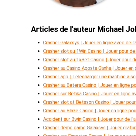
Articles de l'auteur Michael J
Crasher Galaxsys | Jouer en ligne avec de l'
Crasher slot au 1Win Casino | Jouer pour de 
Crasher slot au 1xBet Casino | Jouer pour de
Crasher au Casino Aposta Ganha | Jouer en p
Crasher app | Télécharger une machine à so
Crasher au Betera Casino | Jouer en ligne po
Crasher sur Betika Casino | Jouer en ligne a
Crasher slot at Betsson Casino | Jouer pour 
Crasher au Blaze Casino | Jouer en ligne pou
Accident sur Bwin Casino | Jouer pour de l'a
Crasher demo game Galaxsys | Jouer gratui