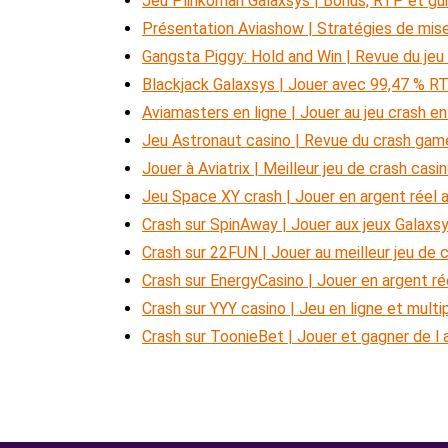
Jeu Plinkoman Galaxsys | Bonus, RTP et gui
Présentation Aviashow | Stratégies de mise
Gangsta Piggy: Hold and Win | Revue du jeu
Blackjack Galaxsys | Jouer avec 99,47 % R
Aviamasters en ligne | Jouer au jeu crash en
Jeu Astronaut casino | Revue du crash game
Jouer à Aviatrix | Meilleur jeu de crash casin
Jeu Space XY crash | Jouer en argent réel 
Crash sur SpinAway | Jouer aux jeux Galaxsy
Crash sur 22FUN | Jouer au meilleur jeu de c
Crash sur EnergyCasino | Jouer en argent ré
Crash sur YYY casino | Jeu en ligne et multi
Crash sur ToonieBet | Jouer et gagner de l 