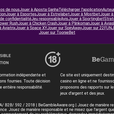
pos de nous
Jouer à Aposta Ganha
Télécharger l'application
Auteu
ion
Jouer à Esportes
Jouer à Estrelabet
Jouer à Mostbet
Jouer à
de confidentialité
Jeu responsable
Avis
Jouer à Sportingbet
Strat
Tower Rush
Jouer à Chicken Crash
Jouer à Plinkoman
Jouer à Avia
à Aviatrix
Jouer à Space XY
Jouer sur SpinAway
Jouer sur 22FUN
J
Jouer sur ToonieBet
ormation indépendante et
Ce site est uniquement destin
ons fournies. Toute décision
casino en ligne et ne fourniss
e entière responsabilité.
proposons des rapports sur l
jeux d'argent et des jeux.
A/ B2B/ 592 / 2018 | BeGambleAware.org | Jouez de manière r
ance. Jouez de manière responsable et ne misez que l'argent qu