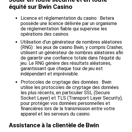
équité sur Bwin Casino
Licence et réglementation du casino : Betera
possède une licence délivrée par un organisme
de réglementation fiable qui supervise les
opérations des casinos.
Utilisation d'un générateur de nombres aléatoires
(RNG) : les jeux de casino Bwin, y compris Crasher,
utilisent un générateur de nombres aléatoires afin
de garantir une confiance totale dans l'équité du
jeu. Le RNG génère des résultats aléatoires,
garantissant que chaque tour de jeu est
indépendant et imprévisible.
Protocoles de cryptage des données : Bwin
utilise les protocoles de cryptage des données
les plus récents, en particulier SSL (Secure
Socket Layer) et TLS (Transport Layer Security),
pour protéger vos données personnelles et
financières lors de la transmission entre votre
appareil et les serveurs du casino.
Assistance à la clientèle de Bwin