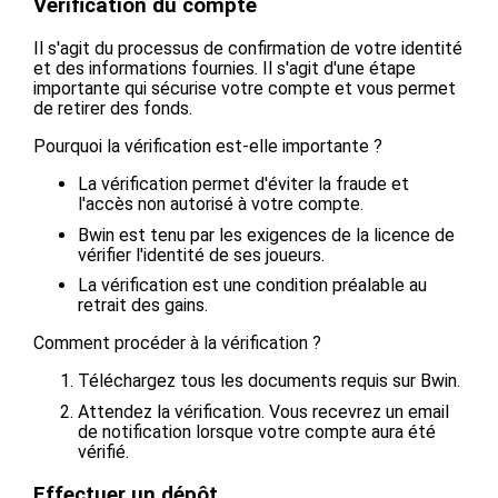
Vérification du compte
Il s'agit du processus de confirmation de votre identité
et des informations fournies. Il s'agit d'une étape
importante qui sécurise votre compte et vous permet
de retirer des fonds.
Pourquoi la vérification est-elle importante ?
La vérification permet d'éviter la fraude et
l'accès non autorisé à votre compte.
Bwin est tenu par les exigences de la licence de
vérifier l'identité de ses joueurs.
La vérification est une condition préalable au
retrait des gains.
Comment procéder à la vérification ?
Téléchargez tous les documents requis sur Bwin.
Attendez la vérification. Vous recevrez un email
de notification lorsque votre compte aura été
vérifié.
Effectuer un dépôt