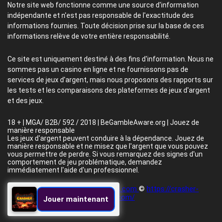
Notre site web fonctionne comme une source d'information
indépendante et n'est pas responsable de l'exactitude des
informations fournies. Toute décision prise sur la base de ces
informations relève de votre entière responsabilité.
Ce site est uniquement destiné à des fins d'information. Nous ne
sommes pas un casino en ligne et ne fournissons pas de
services de jeux d'argent, mais nous proposons des rapports sur
les tests et les comparaisons des plateformes de jeux d'argent
et des jeux.
18 + | MGA/ B2B/ 592 / 2018 | BeGambleAware.org | Jouez de
manière responsable
Les jeux d'argent peuvent conduire à la dépendance. Jouez de
manière responsable et ne misez que l'argent que vous pouvez
vous permettre de perdre. Si vous remarquez des signes d'un
comportement de jeu problématique, demandez
immédiatement l'aide d'un professionnel.
Email:
info@crasher-galaxsys.com
©
https://crasher-
galaxsys.com/
Jouer maintenant