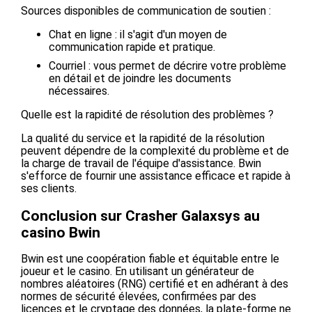
Sources disponibles de communication de soutien :
Chat en ligne : il s'agit d'un moyen de
communication rapide et pratique.
Courriel : vous permet de décrire votre problème
en détail et de joindre les documents
nécessaires.
Quelle est la rapidité de résolution des problèmes ?
La qualité du service et la rapidité de la résolution
peuvent dépendre de la complexité du problème et de
la charge de travail de l'équipe d'assistance. Bwin
s'efforce de fournir une assistance efficace et rapide à
ses clients.
Conclusion sur Crasher Galaxsys au
casino Bwin
Bwin est une coopération fiable et équitable entre le
joueur et le casino. En utilisant un générateur de
nombres aléatoires (RNG) certifié et en adhérant à des
normes de sécurité élevées, confirmées par des
licences et le cryptage des données, la plate-forme ne