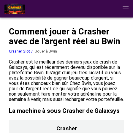
Crasher Slot
Avis
Télécharger l'application
Démonstration
Comment jouer à Crasher
Stratégies
Autres jeux
avec de l'argent réel au Bwin
Jouer au casino
Crasher Slot
Jouer à Bwin
Crasher est le meilleur des derniers jeux de crash de
Galaxsys, qui est récemment devenu disponible sur la
plateforme Bwin. Il s'agit d'un jeu très lucratif où vous
avez la possibilité de gagner beaucoup d'argent, si
vous êtes chanceux bien sûr. Chez Bwin, vous jouez
pour de l'argent réel, ce qui signifie que vous pouvez
non seulement faire monter votre adrénaline pour la
semaine à venir, mais aussi recharger votre portefeuille.
La machine à sous Crasher de Galaxsys
Crasher