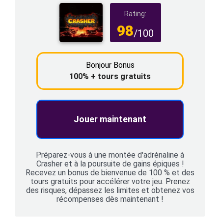
Rating:
98
/100
Bonjour Bonus
100% + tours gratuits
Jouer maintenant
Préparez-vous à une montée d'adrénaline à
Crasher et à la poursuite de gains épiques !
Recevez un bonus de bienvenue de 100 % et des
tours gratuits pour accélérer votre jeu. Prenez
des risques, dépassez les limites et obtenez vos
récompenses dès maintenant !