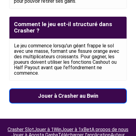
pour pouvoir retirer ses gains.
Comment le jeu est-il structuré dans
Crasher ?
Le jeu commence lorsqu'un géant frappe le sol
avec une masse, formant une fissure orange avec
des multiplicateurs croissants. Pour gagner, les
joueurs doivent utiliser les fonctions Cashout ou
Half Payout avant que l'effondrement ne
commence.
Jouer à Crasher au Bwin
Crasher Slot
Jouer à 1Win
Jouer à 1xBet
A propos de nous
Jouer à Aposta Ganha
Télécharger l'application
Auteur