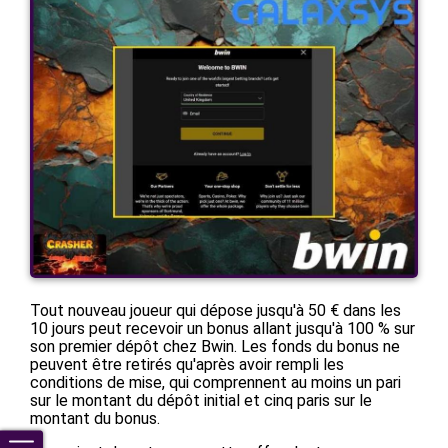
Tout nouveau joueur qui dépose jusqu'à 50 € dans les
10 jours peut recevoir un bonus allant jusqu'à 100 % sur
son premier dépôt chez Bwin. Les fonds du bonus ne
peuvent être retirés qu'après avoir rempli les
conditions de mise, qui comprennent au moins un pari
sur le montant du dépôt initial et cinq paris sur le
montant du bonus.