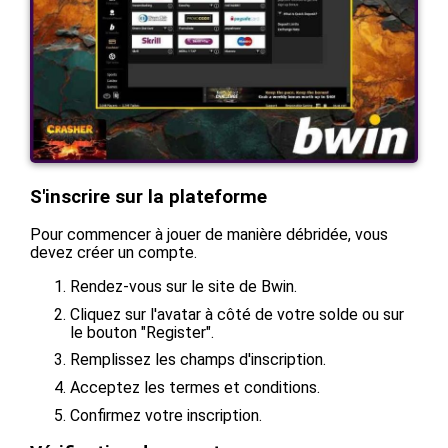
S'inscrire sur la plateforme
Pour commencer à jouer de manière débridée, vous
devez créer un compte.
Rendez-vous sur le site de Bwin.
Cliquez sur l'avatar à côté de votre solde ou sur
le bouton "Register".
Remplissez les champs d'inscription.
Acceptez les termes et conditions.
Confirmez votre inscription.