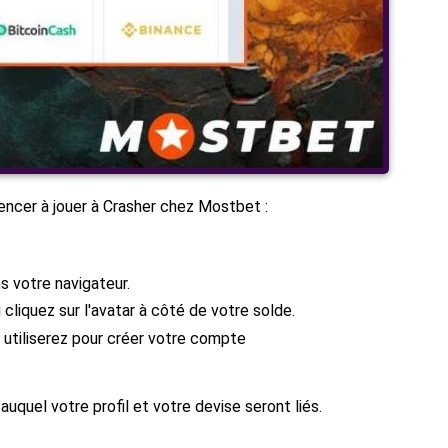
encer à jouer à Crasher chez Mostbet :
s votre navigateur.
 cliquez sur l'avatar à côté de votre solde.
 utiliserez pour créer votre compte
uquel votre profil et votre devise seront liés.