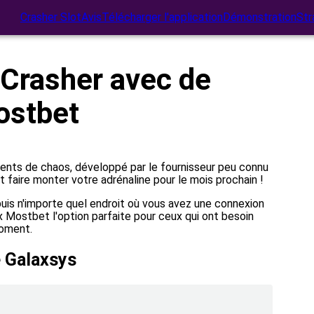
Crasher Slot
Avis
Télécharger l'application
Démonstration
Str
Crasher avec de
Mostbet
ments de chaos, développé par le fournisseur peu connu
t faire monter votre adrénaline pour le mois prochain !
uis n'importe quel endroit où vous avez une connexion
ux Mostbet l'option parfaite pour ceux qui ont besoin
moment.
e Galaxsys