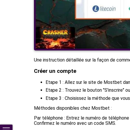
Une instruction détaillée sur la façon de comm
Créer un compte
Etape 1 : Allez sur le site de Mostbet dan
Etape 2 : Trouvez le bouton "S'inscrire" ou
Etape 3 : Choisissez la méthode que vous
Méthodes disponibles chez Mostbet :
Par téléphone : Entrez le numéro de téléphone a
Confirmez le numéro avec un code SMS.