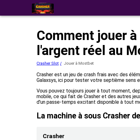
Comment jouer à 
l'argent réel au 
Crasher Slot
Jouer à Mostbet
Crasher est un jeu de crash frais avec des élé
Galaxsys, ici pour tester votre septième sens e
Vous pouvez toujours jouer à tout moment, dep
mobile, ce qui fait de Crasher et des autres je
d'un passe-temps excitant disponible à tout 
La machine à sous Crasher d
Crasher