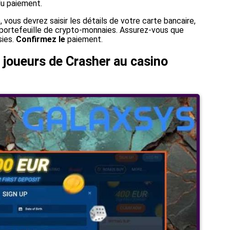
du paiement.
vous devrez saisir les détails de votre carte bancaire,
 portefeuille de crypto-monnaies. Assurez-vous que
sies.
Confirmez le
paiement.
 joueurs de Crasher au casino