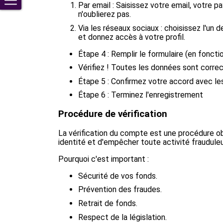
Par email : Saisissez votre email, votre 
n'oublierez pas.
Via les réseaux sociaux : choisissez l'un
et donnez accès à votre profil.
Étape 4 : Remplir le formulaire (en fonct
Vérifiez ! Toutes les données sont corre
Étape 5 : Confirmez votre accord avec les
Étape 6 : Terminez l'enregistrement
Procédure de vérification
La vérification du compte est une procédure ob
identité et d'empêcher toute activité fraudule
Pourquoi c'est important :
Sécurité de vos fonds.
Prévention des fraudes.
Retrait de fonds.
Respect de la législation.