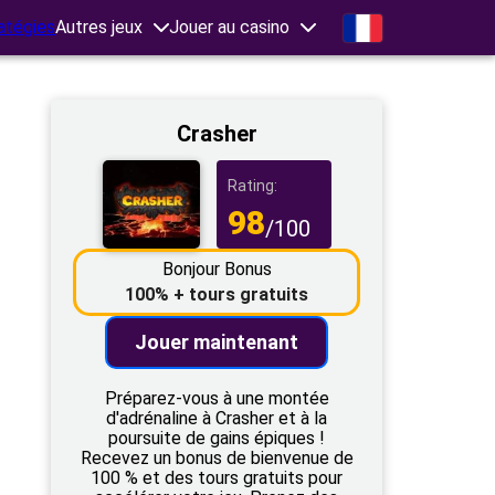
atégies
Autres jeux
Jouer au casino
Crasher
Rating:
98
/100
Bonjour Bonus
100% + tours gratuits
Jouer maintenant
Préparez-vous à une montée
d'adrénaline à Crasher et à la
poursuite de gains épiques !
Recevez un bonus de bienvenue de
100 % et des tours gratuits pour