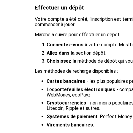
Effectuer un dépôt
Votre compte a été créé, l'inscription est ter
commencer à jouer.
Marche à suivre pour effectuer un dépôt
Connectez-vous à
votre compte Mostb
Allez dans la
section dépôt.
Choisissez la
méthode de dépôt qui vous
Les méthodes de recharge disponibles :
Cartes bancaires
- les plus populaires pa
Les
portefeuilles électroniques
- compar
WebMoney, ecoPayz.
Cryptocurrencies
- non moins populaires
Litecoin, Ripple et autres.
Systèmes de paiement
: Perfect Money.
Virements bancaires
.