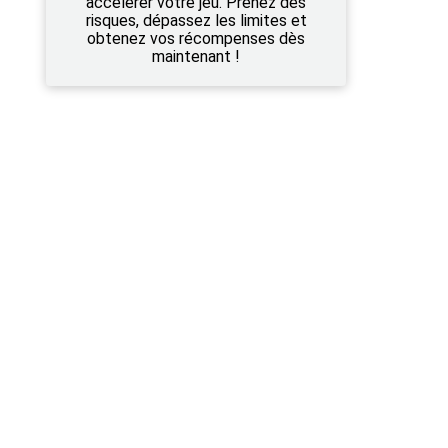
accélérer votre jeu. Prenez des
risques, dépassez les limites et
obtenez vos récompenses dès
maintenant !