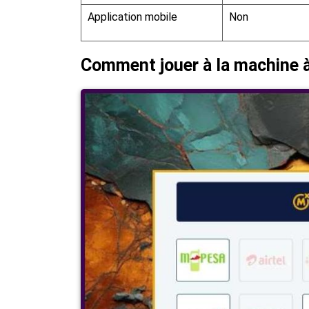
Application mobile
Non
Comment jouer à la machine 