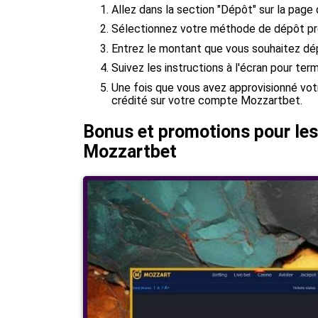
Allez dans la section "Dépôt" sur la page
Sélectionnez votre méthode de dépôt pr
Entrez le montant que vous souhaitez dé
Suivez les instructions à l'écran pour term
Une fois que vous avez approvisionné vot
crédité sur votre compte Mozzartbet.
Bonus et promotions pour les
Mozzartbet