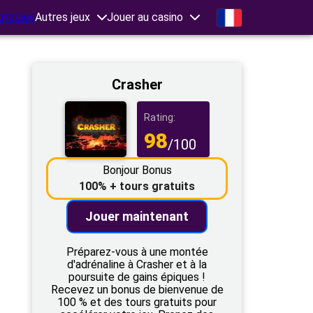
atégies
Autres jeux
Jouer au casino
Crasher
Rating:
98
/100
Bonjour Bonus
100% + tours gratuits
Jouer maintenant
Préparez-vous à une montée
d'adrénaline à Crasher et à la
poursuite de gains épiques !
Recevez un bonus de bienvenue de
100 % et des tours gratuits pour