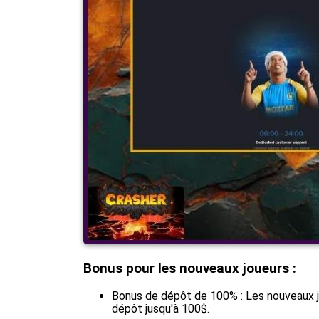
Bonus pour les nouveaux joueurs :
Bonus de dépôt de 100% : Les nouveaux j
dépôt jusqu'à 100$.