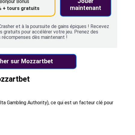
Jouer
Bonjour Bonus
maintenant
 + tours gratuits
rasher et à la poursuite de gains épiques ! Recevez
 gratuits pour accélérer votre jeu. Prenez des
os récompenses dès maintenant !
her sur Mozzartbet
ozzartbet
lta Gambling Authority), ce qui est un facteur clé pour