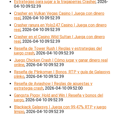
Estrategias para jugar a la tragaperras Crasher
, 2026-
04-10 09:52:39
Crasher en Vulkan Vegas Casino | Juega con dinero
real
, 2026-04-10 09:52:39
Crasher ranura en Yolo247 Casino | Juega con dinero
real
, 2026-04-10 09:52:39
Crasher en el Casino Wild Sultan | Juega con dinero
real
, 2026-04-10 09:52:39
Reseña de Tower Rush | Reglas y estrategias del
juego crash
, 2026-04-10 09:52:39
Juego Chicken Crash | Cómo jugar y ganar dinero real
online
, 2026-04-10 09:52:39
Reseña de Plinkoman | Bonos, RTP y guía de Galaxsys
plinko
, 2026-04-10 09:52:39
Reseña de Aviashow | Reglas de apuestas y
estrategia crash
, 2026-04-10 09:52:00
Gangsta Piggy: Hold and Win | Reseña y bonos del
juego
, 2026-04-10 09:52:39
Blackjack Galaxsys | Juega con 99,47% RTP y juego
limpio
, 2026-04-10 09:52:39