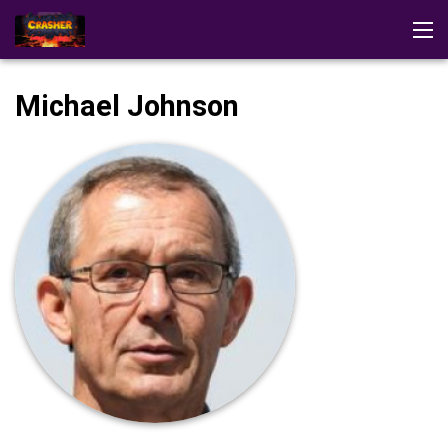
Crasher Slot
Testimonios
Descargar la aplicación
Demo
Michael Johnson
Estrategias
Otros juegos
Jugar al casino