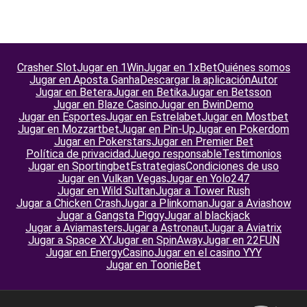
Crasher Slot
Jugar en 1Win
Jugar en 1xBet
Quiénes somos
Jugar en Aposta Ganha
Descargar la aplicación
Autor
Jugar en Betera
Jugar en Betika
Jugar en Betsson
Jugar en Blaze Casino
Jugar en Bwin
Demo
Jugar en Esportes
Jugar en Estrelabet
Jugar en Mostbet
Jugar en Mozzartbet
Jugar en Pin-Up
Jugar en Pokerdom
Jugar en Pokerstars
Jugar en Premier Bet
Política de privacidad
Juego responsable
Testimonios
Jugar en Sportingbet
Estrategias
Condiciones de uso
Jugar en Vulkan Vegas
Jugar en Yolo247
Jugar en Wild Sultan
Jugar a Tower Rush
Jugar a Chicken Crash
Jugar a Plinkoman
Jugar a Aviashow
Jugar a Gangsta Piggy
Jugar al blackjack
Jugar a Aviamasters
Jugar a Astronaut
Jugar a Aviatrix
Jugar a Space XY
Jugar en SpinAway
Jugar en 22FUN
Jugar en EnergyCasino
Jugar en el casino YYY
Jugar en ToonieBet