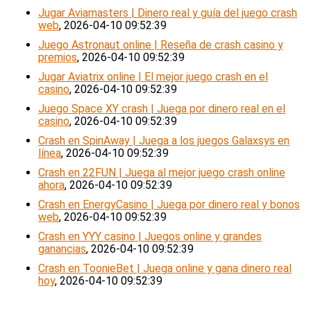
Jugar Aviamasters | Dinero real y guía del juego crash
web
, 2026-04-10 09:52:39
Juego Astronaut online | Reseña de crash casino y
premios
, 2026-04-10 09:52:39
Jugar Aviatrix online | El mejor juego crash en el
casino
, 2026-04-10 09:52:39
Juego Space XY crash | Juega por dinero real en el
casino
, 2026-04-10 09:52:39
Crash en SpinAway | Juega a los juegos Galaxsys en
línea
, 2026-04-10 09:52:39
Crash en 22FUN | Juega al mejor juego crash online
ahora
, 2026-04-10 09:52:39
Crash en EnergyCasino | Juega por dinero real y bonos
web
, 2026-04-10 09:52:39
Crash en YYY casino | Juegos online y grandes
ganancias
, 2026-04-10 09:52:39
Crash en ToonieBet | Juega online y gana dinero real
hoy
, 2026-04-10 09:52:39