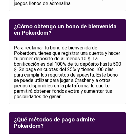
juegos llenos de adrenalina.
¿Cómo obtengo un bono de bienvenida
en Pokerdom?
Para reclamar tu bono de bienvenida de
Pokerdom, tienes que registrar una cuenta y hacer
tu primer depósito de al menos 10 $. La
bonificación es del 100% de tu depósito hasta 500
$. Se paga en cuotas del 25% y tienes 100 días
para cumplir los requisitos de apuesta. Este bono
se puede utilizar para jugar a Crasher y a otros
juegos disponibles en la plataforma, lo que te
permitirá obtener fondos extra y aumentar tus
posibilidades de ganar.
¿Qué métodos de pago admite
Pokerdom?