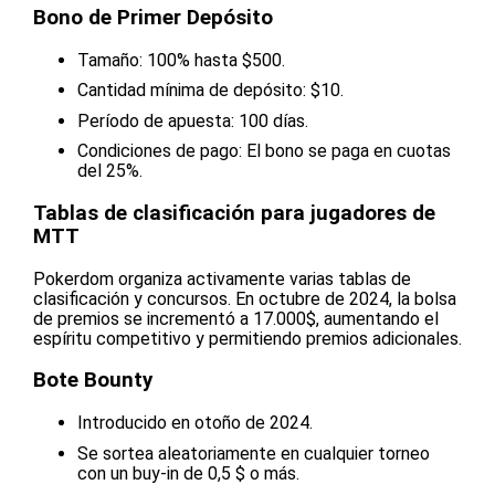
Bono de Primer Depósito
Tamaño: 100% hasta $500.
Cantidad mínima de depósito: $10.
Período de apuesta: 100 días.
Condiciones de pago: El bono se paga en cuotas
del 25%.
Tablas de clasificación para jugadores de
MTT
Pokerdom organiza activamente varias tablas de
clasificación y concursos. En octubre de 2024, la bolsa
de premios se incrementó a 17.000$, aumentando el
espíritu competitivo y permitiendo premios adicionales.
Bote Bounty
Introducido en otoño de 2024.
Se sortea aleatoriamente en cualquier torneo
con un buy-in de 0,5 $ o más.