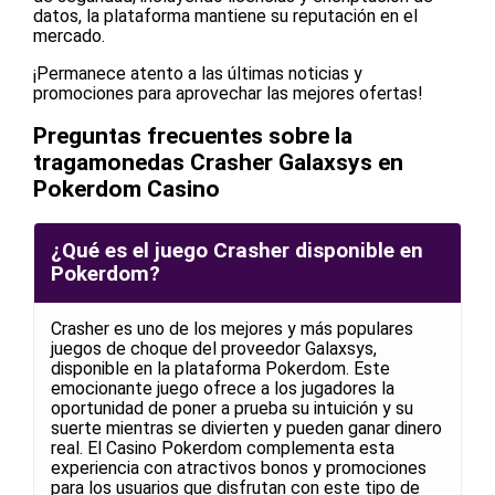
datos, la plataforma mantiene su reputación en el
mercado.
¡Permanece atento a las últimas noticias y
promociones para aprovechar las mejores ofertas!
Preguntas frecuentes sobre la
tragamonedas Crasher Galaxsys en
Pokerdom Casino
¿Qué es el juego Crasher disponible en
Pokerdom?
Crasher es uno de los mejores y más populares
juegos de choque del proveedor Galaxsys,
disponible en la plataforma Pokerdom. Este
emocionante juego ofrece a los jugadores la
oportunidad de poner a prueba su intuición y su
suerte mientras se divierten y pueden ganar dinero
real. El Casino Pokerdom complementa esta
experiencia con atractivos bonos y promociones
para los usuarios que disfrutan con este tipo de