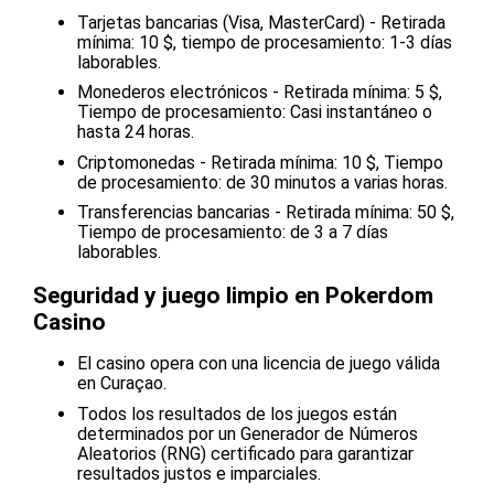
Tarjetas bancarias (Visa, MasterCard) - Retirada
mínima: 10 $, tiempo de procesamiento: 1-3 días
laborables.
Monederos electrónicos - Retirada mínima: 5 $,
Tiempo de procesamiento: Casi instantáneo o
hasta 24 horas.
Criptomonedas - Retirada mínima: 10 $, Tiempo
de procesamiento: de 30 minutos a varias horas.
Transferencias bancarias - Retirada mínima: 50 $,
Tiempo de procesamiento: de 3 a 7 días
laborables.
Seguridad y juego limpio en Pokerdom
Casino
El casino opera con una licencia de juego válida
en Curaçao.
Todos los resultados de los juegos están
determinados por un Generador de Números
Aleatorios (RNG) certificado para garantizar
resultados justos e imparciales.