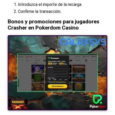
Introduzca el importe de la recarga.
Confirme la transacción.
Bonos y promociones para jugadores
Crasher en Pokerdom Casino