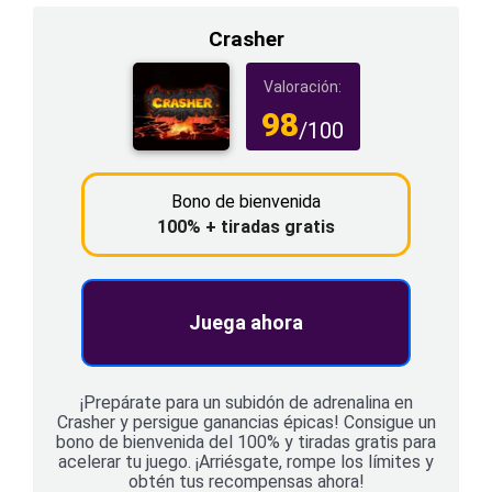
Crasher
Valoración:
98
/100
Bono de bienvenida
100% + tiradas gratis
Juega ahora
¡Prepárate para un subidón de adrenalina en
Crasher y persigue ganancias épicas! Consigue un
bono de bienvenida del 100% y tiradas gratis para
acelerar tu juego. ¡Arriésgate, rompe los límites y
obtén tus recompensas ahora!