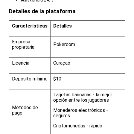
Detalles de la plataforma
Características
Detalles
Empresa
Pokerdom
propietaria
Licencia
Curaçao
Depósito mínimo
$10
Tarjetas bancarias - la mejor
opción entre los jugadores
Métodos de
Monederos electrónicos -
pago
seguros
Criptomonedas - rápido