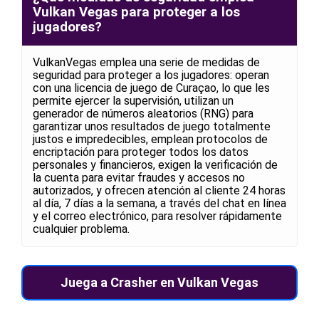
Vulkan Vegas para proteger a los
jugadores?
VulkanVegas emplea una serie de medidas de
seguridad para proteger a los jugadores: operan
con una licencia de juego de Curaçao, lo que les
permite ejercer la supervisión, utilizan un
generador de números aleatorios (RNG) para
garantizar unos resultados de juego totalmente
justos e impredecibles, emplean protocolos de
encriptación para proteger todos los datos
personales y financieros, exigen la verificación de
la cuenta para evitar fraudes y accesos no
autorizados, y ofrecen atención al cliente 24 horas
al día, 7 días a la semana, a través del chat en línea
y el correo electrónico, para resolver rápidamente
cualquier problema.
Juega a Crasher en Vulkan Vegas