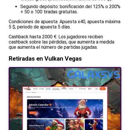
Segundo depósito: bonificación del 125% o 200%
+ 50 o 100 tiradas gratuitas.
Condiciones de apuesta: Apuesta x40, apuesta máxima
5 $, periodo de apuesta 5 días.
Cashback hasta 2000 €: Los jugadores reciben
cashback sobre las pérdidas, que aumenta a medida
que aumenta el número de partidas jugadas.
Retiradas en Vulkan Vegas