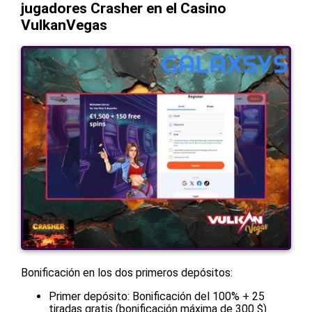
jugadores Crasher en el Casino
VulkanVegas
Bonificación en los dos primeros depósitos:
Primer depósito: Bonificación del 100% + 25
tiradas gratis (bonificación máxima de 300 $).