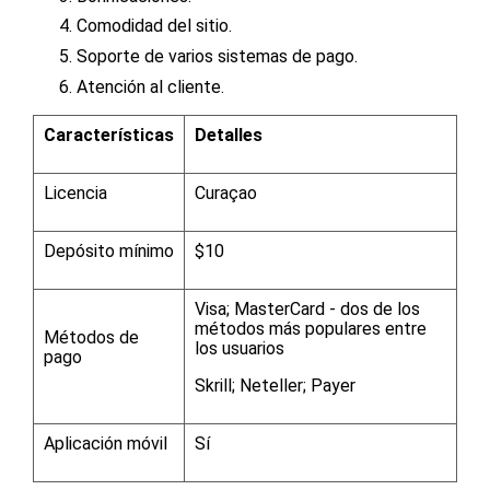
Comodidad del sitio.
Soporte de varios sistemas de pago.
Atención al cliente.
Características
Detalles
Licencia
Curaçao
Depósito mínimo
$10
Visa; MasterCard - dos de los
métodos más populares entre
Métodos de
los usuarios
pago
Skrill; Neteller; Payer
Aplicación móvil
Sí