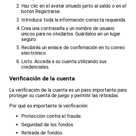
Haz clic en el avatar situado junto al saldo o en el
botón Registrarse.
Introduce toda la información correcta requerida.
Crea una contraseña y un nombre de usuario
únicos para no olvidarlos. Guárdalos en un lugar
seguro.
Recibirás un enlace de confirmación en tu correo
electrónico.
Listo. Acceda a su cuenta utilizando sus
credenciales.
Verificación de la cuenta
La verificación de la cuenta es un paso importante para
proteger su cuenta de juego y permitir las retiradas.
Por qué es importante la verificación:
Protección contra el fraude.
Seguridad de los fondos.
Retirada de fondos.