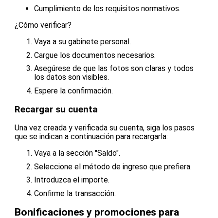
Cumplimiento de los requisitos normativos.
¿Cómo verificar?
Vaya a su gabinete personal.
Cargue los documentos necesarios.
Asegúrese de que las fotos son claras y todos
los datos son visibles.
Espere la confirmación.
Recargar su cuenta
Una vez creada y verificada su cuenta, siga los pasos
que se indican a continuación para recargarla:
Vaya a la sección "Saldo".
Seleccione el método de ingreso que prefiera.
Introduzca el importe.
Confirme la transacción.
Bonificaciones y promociones para