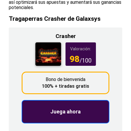
así optimizará sus apuestas y aumentará sus ganancias
potenciales.
Tragaperras Crasher de Galaxsys
Crasher
Valoración:
98
/100
Bono de bienvenida
100% + tiradas gratis
Juega ahora