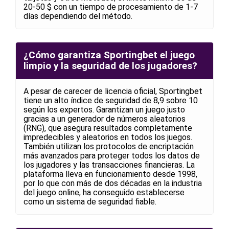
20-50 $ con un tiempo de procesamiento de 1-7
días dependiendo del método.
¿Cómo garantiza Sportingbet el juego
limpio y la seguridad de los jugadores?
A pesar de carecer de licencia oficial, Sportingbet
tiene un alto índice de seguridad de 8,9 sobre 10
según los expertos. Garantizan un juego justo
gracias a un generador de números aleatorios
(RNG), que asegura resultados completamente
impredecibles y aleatorios en todos los juegos.
También utilizan los protocolos de encriptación
más avanzados para proteger todos los datos de
los jugadores y las transacciones financieras. La
plataforma lleva en funcionamiento desde 1998,
por lo que con más de dos décadas en la industria
del juego online, ha conseguido establecerse
como un sistema de seguridad fiable.