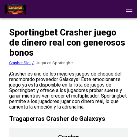
Crasher Slot
Testimonios
Descargar la aplicación
Demo
Sportingbet Crasher juego
Estrategias
Otros juegos
de dinero real con generosos
Jugar al casino
bonos
Crasher Slot
Jugar en Sportingbet
¡Crasher es uno de los mejores juegos de choque del
renombrado proveedor Galaxsys! Este emocionante
juego ya está disponible en la lista de juegos de
Sportingbet y ofrece a los jugadores probar suerte y
ganar mientras ven crecer el multiplicador. Sportingbet
permite a los jugadores jugar con dinero real, lo que
aumenta la emoción y la adrenalina.
Tragaperras Crasher de Galaxsys
Crasher