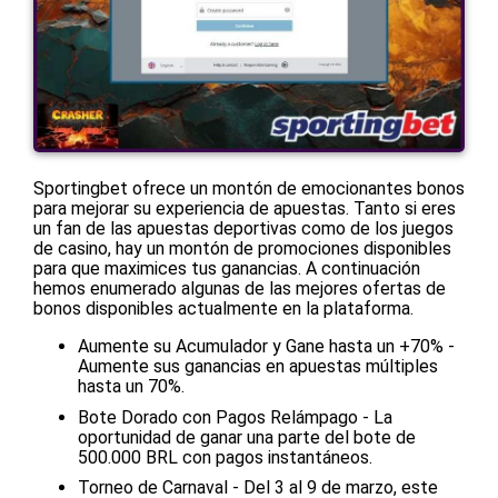
Sportingbet ofrece un montón de emocionantes bonos
para mejorar su experiencia de apuestas. Tanto si eres
un fan de las apuestas deportivas como de los juegos
de casino, hay un montón de promociones disponibles
para que maximices tus ganancias. A continuación
hemos enumerado algunas de las mejores ofertas de
bonos disponibles actualmente en la plataforma.
Aumente su Acumulador y Gane hasta un +70% -
Aumente sus ganancias en apuestas múltiples
hasta un 70%.
Bote Dorado con Pagos Relámpago - La
oportunidad de ganar una parte del bote de
500.000 BRL con pagos instantáneos.
Torneo de Carnaval - Del 3 al 9 de marzo, este