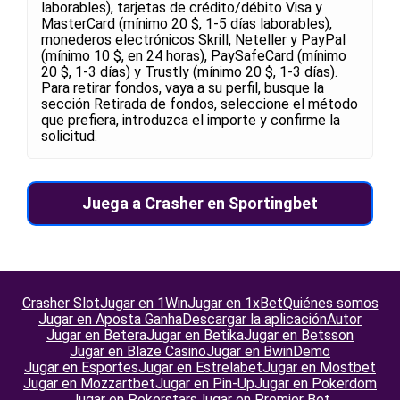
laborables), tarjetas de crédito/débito Visa y
MasterCard (mínimo 20 $, 1-5 días laborables),
monederos electrónicos Skrill, Neteller y PayPal
(mínimo 10 $, en 24 horas), PaySafeCard (mínimo
20 $, 1-3 días) y Trustly (mínimo 20 $, 1-3 días).
Para retirar fondos, vaya a su perfil, busque la
sección Retirada de fondos, seleccione el método
que prefiera, introduzca el importe y confirme la
solicitud.
Juega a Crasher en Sportingbet
Crasher Slot
Jugar en 1Win
Jugar en 1xBet
Quiénes somos
Jugar en Aposta Ganha
Descargar la aplicación
Autor
Jugar en Betera
Jugar en Betika
Jugar en Betsson
Jugar en Blaze Casino
Jugar en Bwin
Demo
Jugar en Esportes
Jugar en Estrelabet
Jugar en Mostbet
Jugar en Mozzartbet
Jugar en Pin-Up
Jugar en Pokerdom
Jugar en Pokerstars
Jugar en Premier Bet