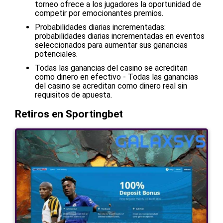
torneo ofrece a los jugadores la oportunidad de
competir por emocionantes premios.
Probabilidades diarias incrementadas:
probabilidades diarias incrementadas en eventos
seleccionados para aumentar sus ganancias
potenciales.
Todas las ganancias del casino se acreditan
como dinero en efectivo - Todas las ganancias
del casino se acreditan como dinero real sin
requisitos de apuesta.
Retiros en Sportingbet