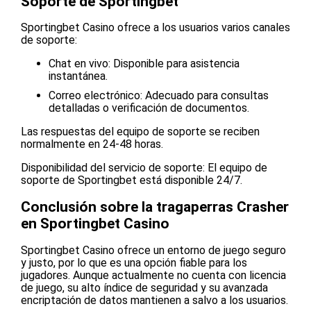
Soporte de Sportingbet
Sportingbet Casino ofrece a los usuarios varios canales
de soporte:
Chat en vivo: Disponible para asistencia
instantánea.
Correo electrónico: Adecuado para consultas
detalladas o verificación de documentos.
Las respuestas del equipo de soporte se reciben
normalmente en 24-48 horas.
Disponibilidad del servicio de soporte: El equipo de
soporte de Sportingbet está disponible 24/7.
Conclusión sobre la tragaperras Crasher
en Sportingbet Casino
Sportingbet Casino ofrece un entorno de juego seguro
y justo, por lo que es una opción fiable para los
jugadores. Aunque actualmente no cuenta con licencia
de juego, su alto índice de seguridad y su avanzada
encriptación de datos mantienen a salvo a los usuarios.