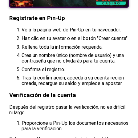
Regístrate en Pin-Up
Ve a la página web de Pin-Up en tu navegador.
Haz clic en tu avatar o en el botón "Crear cuenta".
Rellena toda la información requerida.
Crea un nombre único (nombre de usuario) y una
contraseña que no olvidarás para tu cuenta.
Confirma el registro.
Tras la confirmación, acceda a su cuenta recién
creada, recargue su saldo y empiece a apostar.
Verificación de la cuenta
Después del registro pasar la verificación, no es difícil
ni largo.
Proporcione a Pin-Up los documentos necesarios
para la verificación.