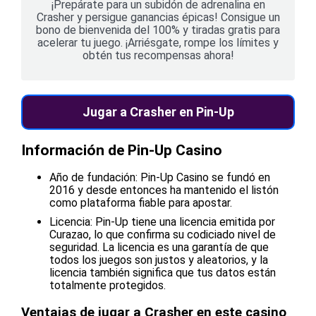
¡Prepárate para un subidón de adrenalina en
Crasher y persigue ganancias épicas! Consigue un
bono de bienvenida del 100% y tiradas gratis para
acelerar tu juego. ¡Arriésgate, rompe los límites y
obtén tus recompensas ahora!
Jugar a Crasher en Pin-Up
Información de Pin-Up Casino
Año de fundación: Pin-Up Casino se fundó en
2016 y desde entonces ha mantenido el listón
como plataforma fiable para apostar.
Licencia: Pin-Up tiene una licencia emitida por
Curazao, lo que confirma su codiciado nivel de
seguridad. La licencia es una garantía de que
todos los juegos son justos y aleatorios, y la
licencia también significa que tus datos están
totalmente protegidos.
Ventajas de jugar a Crasher en este casino