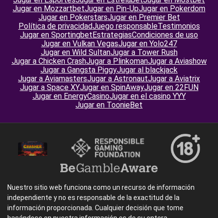
Jugar en Mozzartbet
Jugar en Pin-Up
Jugar en Pokerdom
Jugar en Pokerstars
Jugar en Premier Bet
Política de privacidad
Juego responsable
Testimonios
Jugar en Sportingbet
Estrategias
Condiciones de uso
Jugar en Vulkan Vegas
Jugar en Yolo247
Jugar en Wild Sultan
Jugar a Tower Rush
Jugar a Chicken Crash
Jugar a Plinkoman
Jugar a Aviashow
Jugar a Gangsta Piggy
Jugar al blackjack
Jugar a Aviamasters
Jugar a Astronaut
Jugar a Aviatrix
Jugar a Space XY
Jugar en SpinAway
Jugar en 22FUN
Jugar en EnergyCasino
Jugar en el casino YYY
Jugar en ToonieBet
Nuestro sitio web funciona como un recurso de información
independiente y no es responsable de la exactitud de la
información proporcionada. Cualquier decisión que tome