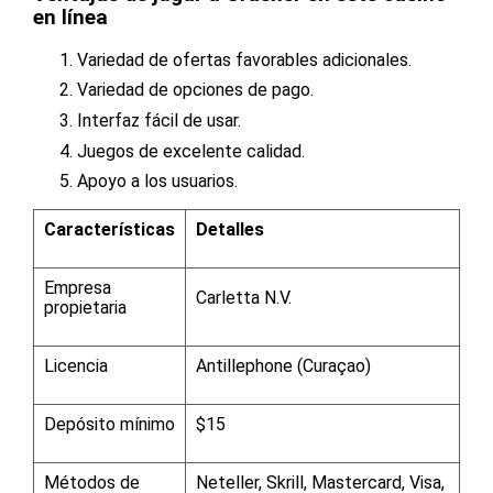
en línea
Variedad de ofertas favorables adicionales.
Variedad de opciones de pago.
Interfaz fácil de usar.
Juegos de excelente calidad.
Apoyo a los usuarios.
Características
Detalles
Empresa
Carletta N.V.
propietaria
Licencia
Antillephone (Curaçao)
Depósito mínimo
$15
Métodos de
Neteller, Skrill, Mastercard, Visa,