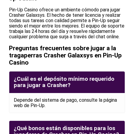
Pin-Up Casino ofrece un ambiente cómodo para jugar
Crasher Galaxsys. El hecho de tener licencia y realizar
todas sus tareas con calidad permite a Pin-Up seguir
siendo el mejor entre los mejores. El equipo de soporte
trabaja las 24 horas del día y resuelve rápidamente
cualquier problema que surja a través del chat online.
Preguntas frecuentes sobre jugar a la
tragaperras Crasher Galaxsys en Pin-Up
Casino
¿Cuál es el depósito mínimo requerido
para jugar a Crasher?
Depende del sistema de pago, consulte la página
web de Pin-Up.
¿Qué bonos están disponibles para los