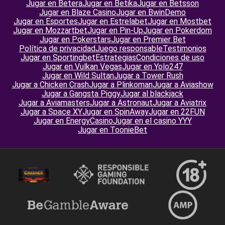
Jugar en Betera
Jugar en Betika
Jugar en Betsson
Jugar en Blaze Casino
Jugar en Bwin
Demo
Jugar en Esportes
Jugar en Estrelabet
Jugar en Mostbet
Jugar en Mozzartbet
Jugar en Pin-Up
Jugar en Pokerdom
Jugar en Pokerstars
Jugar en Premier Bet
Política de privacidad
Juego responsable
Testimonios
Jugar en Sportingbet
Estrategias
Condiciones de uso
Jugar en Vulkan Vegas
Jugar en Yolo247
Jugar en Wild Sultan
Jugar a Tower Rush
Jugar a Chicken Crash
Jugar a Plinkoman
Jugar a Aviashow
Jugar a Gangsta Piggy
Jugar al blackjack
Jugar a Aviamasters
Jugar a Astronaut
Jugar a Aviatrix
Jugar a Space XY
Jugar en SpinAway
Jugar en 22FUN
Jugar en EnergyCasino
Jugar en el casino YYY
Jugar en ToonieBet