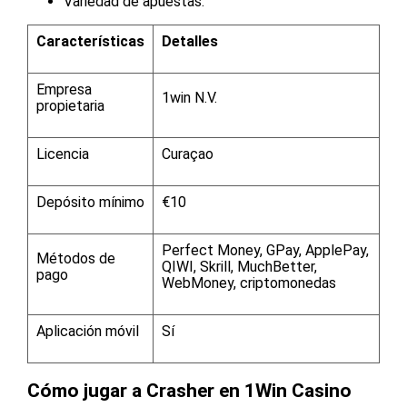
Variedad de apuestas.
Características
Detalles
Empresa
1win N.V.
propietaria
Licencia
Curaçao
Depósito mínimo
€10
Perfect Money, GPay, ApplePay,
Métodos de
QIWI, Skrill, MuchBetter,
pago
WebMoney, criptomonedas
Aplicación móvil
Sí
Cómo jugar a Crasher en 1Win Casino