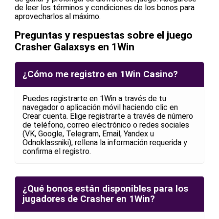
de leer los términos y condiciones de los bonos para
aprovecharlos al máximo.
Preguntas y respuestas sobre el juego
Crasher Galaxsys en 1Win
¿Cómo me registro en 1Win Casino?
Puedes registrarte en 1Win a través de tu
navegador o aplicación móvil haciendo clic en
Crear cuenta. Elige registrarte a través de número
de teléfono, correo electrónico o redes sociales
(VK, Google, Telegram, Email, Yandex u
Odnoklassniki), rellena la información requerida y
confirma el registro.
¿Qué bonos están disponibles para los
jugadores de Crasher en 1Win?