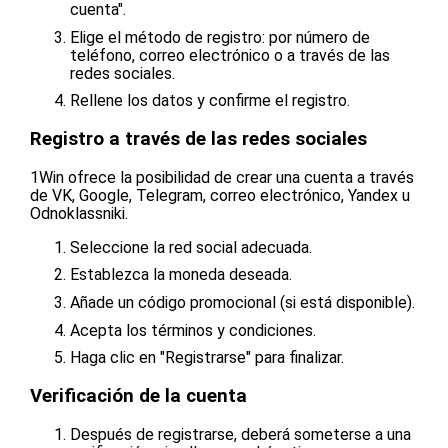
cuenta".
Elige el método de registro: por número de
teléfono, correo electrónico o a través de las
redes sociales.
Rellene los datos y confirme el registro.
Registro a través de las redes sociales
1Win ofrece la posibilidad de crear una cuenta a través
de VK, Google, Telegram, correo electrónico, Yandex u
Odnoklassniki.
Seleccione la red social adecuada.
Establezca la moneda deseada.
Añade un código promocional (si está disponible).
Acepta los términos y condiciones.
Haga clic en "Registrarse" para finalizar.
Verificación de la cuenta
Después de registrarse, deberá someterse a una