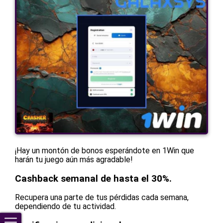
¡Hay un montón de bonos esperándote en 1Win que
harán tu juego aún más agradable!
Cashback semanal de hasta el 30%.
Recupera una parte de tus pérdidas cada semana,
dependiendo de tu actividad.