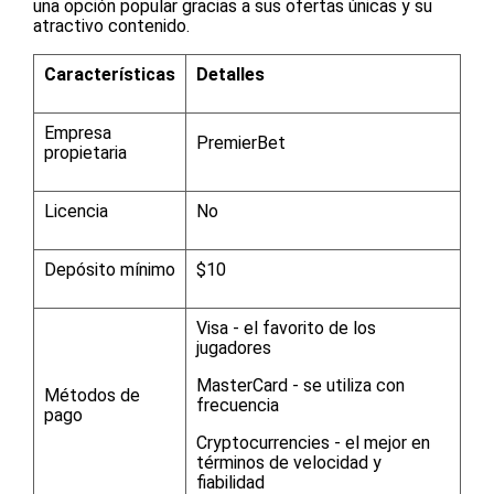
una opción popular gracias a sus ofertas únicas y su
atractivo contenido.
Características
Detalles
Empresa
PremierBet
propietaria
Licencia
No
Depósito mínimo
$10
Visa - el favorito de los
jugadores
MasterCard - se utiliza con
Métodos de
frecuencia
pago
Cryptocurrencies - el mejor en
términos de velocidad y
fiabilidad