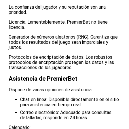
La confianza del jugador y su reputación son una
prioridad.
Licencia: Lamentablemente, PremierBet no tiene
licencia.
Generador de números aleatorios (RNG): Garantiza que
todos los resultados del juego sean imparciales y
justos.
Protocolos de encriptación de datos: Los robustos
protocolos de encriptación protegen los datos y las
transacciones de los jugadores.
Asistencia de PremierBet
Dispone de varias opciones de asistencia:
Chat en línea: Disponible directamente en el sitio
para asistencia en tiempo real.
Correo electrónico: Adecuado para consultas
detalladas, responde en 24 horas.
Calendario: