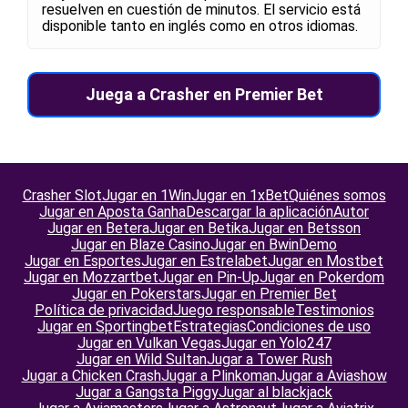
resuelven en cuestión de minutos. El servicio está
disponible tanto en inglés como en otros idiomas.
Juega a Crasher en Premier Bet
Crasher Slot
Jugar en 1Win
Jugar en 1xBet
Quiénes somos
Jugar en Aposta Ganha
Descargar la aplicación
Autor
Jugar en Betera
Jugar en Betika
Jugar en Betsson
Jugar en Blaze Casino
Jugar en Bwin
Demo
Jugar en Esportes
Jugar en Estrelabet
Jugar en Mostbet
Jugar en Mozzartbet
Jugar en Pin-Up
Jugar en Pokerdom
Jugar en Pokerstars
Jugar en Premier Bet
Política de privacidad
Juego responsable
Testimonios
Jugar en Sportingbet
Estrategias
Condiciones de uso
Jugar en Vulkan Vegas
Jugar en Yolo247
Jugar en Wild Sultan
Jugar a Tower Rush
Jugar a Chicken Crash
Jugar a Plinkoman
Jugar a Aviashow
Jugar a Gangsta Piggy
Jugar al blackjack