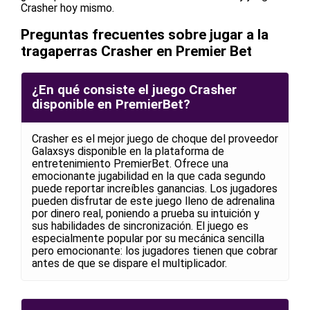
Crasher hoy mismo.
Preguntas frecuentes sobre jugar a la
tragaperras Crasher en Premier Bet
¿En qué consiste el juego Crasher
disponible en PremierBet?
Crasher es el mejor juego de choque del proveedor
Galaxsys disponible en la plataforma de
entretenimiento PremierBet. Ofrece una
emocionante jugabilidad en la que cada segundo
puede reportar increíbles ganancias. Los jugadores
pueden disfrutar de este juego lleno de adrenalina
por dinero real, poniendo a prueba su intuición y
sus habilidades de sincronización. El juego es
especialmente popular por su mecánica sencilla
pero emocionante: los jugadores tienen que cobrar
antes de que se dispare el multiplicador.