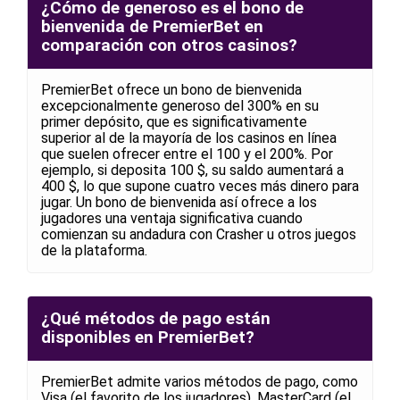
¿Cómo de generoso es el bono de
bienvenida de PremierBet en
comparación con otros casinos?
PremierBet ofrece un bono de bienvenida
excepcionalmente generoso del 300% en su
primer depósito, que es significativamente
superior al de la mayoría de los casinos en línea
que suelen ofrecer entre el 100 y el 200%. Por
ejemplo, si deposita 100 $, su saldo aumentará a
400 $, lo que supone cuatro veces más dinero para
jugar. Un bono de bienvenida así ofrece a los
jugadores una ventaja significativa cuando
comienzan su andadura con Crasher u otros juegos
de la plataforma.
¿Qué métodos de pago están
disponibles en PremierBet?
PremierBet admite varios métodos de pago, como
Visa (el favorito de los jugadores), MasterCard (el