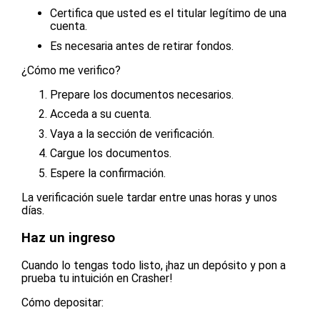
Certifica que usted es el titular legítimo de una
cuenta.
Es necesaria antes de retirar fondos.
¿Cómo me verifico?
Prepare los documentos necesarios.
Acceda a su cuenta.
Vaya a la sección de verificación.
Cargue los documentos.
Espere la confirmación.
La verificación suele tardar entre unas horas y unos
días.
Haz un ingreso
Cuando lo tengas todo listo, ¡haz un depósito y pon a
prueba tu intuición en Crasher!
Cómo depositar: