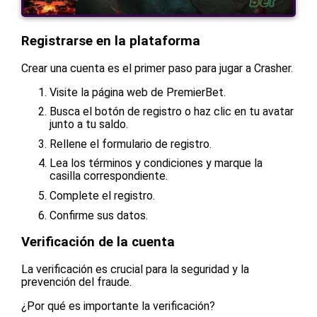
Registrarse en la plataforma
Crear una cuenta es el primer paso para jugar a Crasher.
Visite la página web de PremierBet.
Busca el botón de registro o haz clic en tu avatar
junto a tu saldo.
Rellene el formulario de registro.
Lea los términos y condiciones y marque la
casilla correspondiente.
Complete el registro.
Confirme sus datos.
Verificación de la cuenta
La verificación es crucial para la seguridad y la
prevención del fraude.
¿Por qué es importante la verificación?