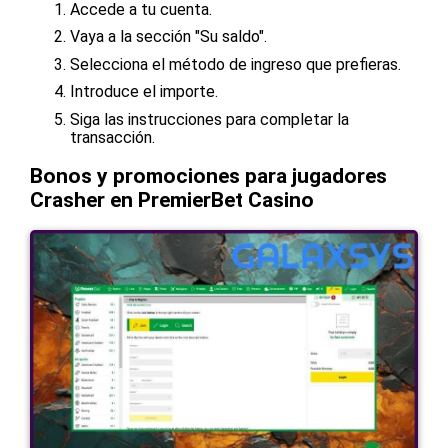
Accede a tu cuenta.
Vaya a la sección "Su saldo".
Selecciona el método de ingreso que prefieras.
Introduce el importe.
Siga las instrucciones para completar la
transacción.
Bonos y promociones para jugadores
Crasher en PremierBet Casino