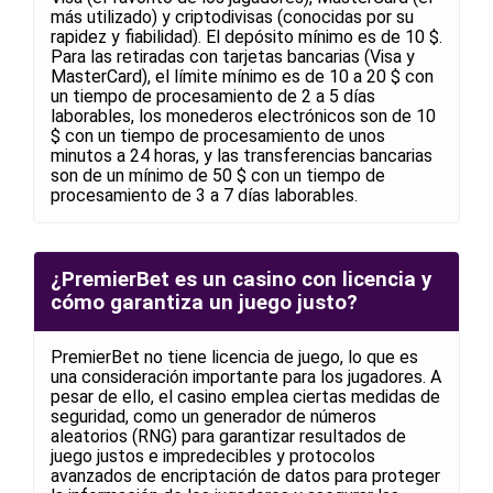
más utilizado) y criptodivisas (conocidas por su
rapidez y fiabilidad). El depósito mínimo es de 10 $.
Para las retiradas con tarjetas bancarias (Visa y
MasterCard), el límite mínimo es de 10 a 20 $ con
un tiempo de procesamiento de 2 a 5 días
laborables, los monederos electrónicos son de 10
$ con un tiempo de procesamiento de unos
minutos a 24 horas, y las transferencias bancarias
son de un mínimo de 50 $ con un tiempo de
procesamiento de 3 a 7 días laborables.
¿PremierBet es un casino con licencia y
cómo garantiza un juego justo?
PremierBet no tiene licencia de juego, lo que es
una consideración importante para los jugadores. A
pesar de ello, el casino emplea ciertas medidas de
seguridad, como un generador de números
aleatorios (RNG) para garantizar resultados de
juego justos e impredecibles y protocolos
avanzados de encriptación de datos para proteger