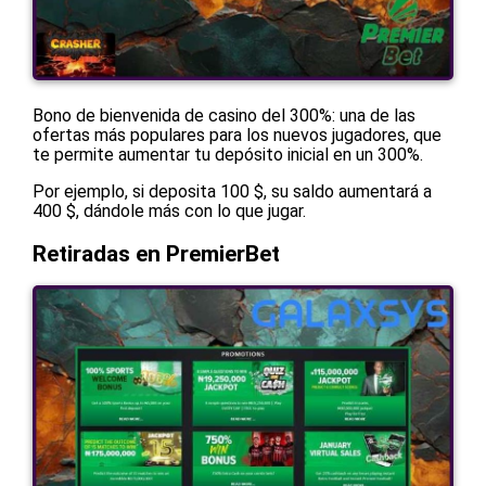
Bono de bienvenida de casino del 300%: una de las
ofertas más populares para los nuevos jugadores, que
te permite aumentar tu depósito inicial en un 300%.
Por ejemplo, si deposita 100 $, su saldo aumentará a
400 $, dándole más con lo que jugar.
Retiradas en PremierBet