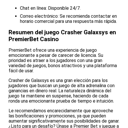
Chat en línea: Disponible 24/7.
Correo electrónico: Se recomienda contactar en
horario comercial para una respuesta más rápida.
Resumen del juego Crasher Galaxsys en
PremierBet Casino
PremierBet ofrece una experiencia de juego
emocionante a pesar de carecer de licencia. Su
prioridad es atraer a los jugadores con una gran
variedad de juegos, bonos atractivos y una plataforma
fácil de usar.
Crasher de Galaxsys es una gran elección para los
jugadores que buscan un juego de alta adrenalina con
ganancias en dinero real. La naturaleza dinámica del
juego te mantiene en suspense, haciendo de cada
ronda una emocionante prueba de tiempo e intuición.
Le recomendamos encarecidamente que aproveche
las bonificaciones y promociones, ya que pueden
aumentar significativamente sus posibilidades de ganar.
¿Listo para un desafío? Únase a Premier Bet y juegue a