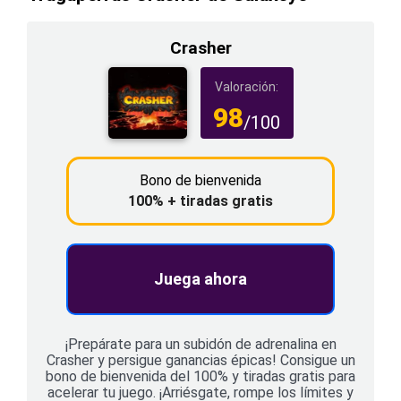
Crasher
Valoración:
98
/100
Bono de bienvenida
100% + tiradas gratis
Juega ahora
¡Prepárate para un subidón de adrenalina en
Crasher y persigue ganancias épicas! Consigue un
bono de bienvenida del 100% y tiradas gratis para
acelerar tu juego. ¡Arriésgate, rompe los límites y