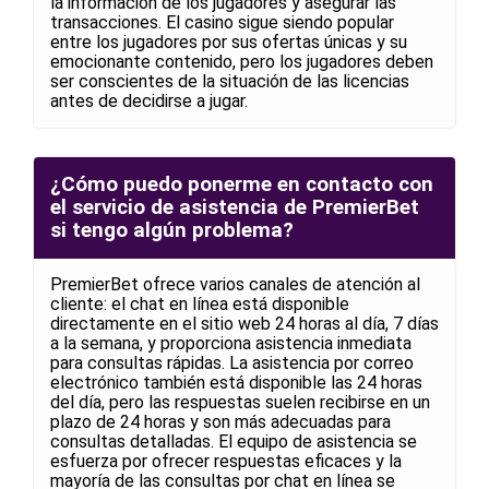
la información de los jugadores y asegurar las
transacciones. El casino sigue siendo popular
entre los jugadores por sus ofertas únicas y su
emocionante contenido, pero los jugadores deben
ser conscientes de la situación de las licencias
antes de decidirse a jugar.
¿Cómo puedo ponerme en contacto con
el servicio de asistencia de PremierBet
si tengo algún problema?
PremierBet ofrece varios canales de atención al
cliente: el chat en línea está disponible
directamente en el sitio web 24 horas al día, 7 días
a la semana, y proporciona asistencia inmediata
para consultas rápidas. La asistencia por correo
electrónico también está disponible las 24 horas
del día, pero las respuestas suelen recibirse en un
plazo de 24 horas y son más adecuadas para
consultas detalladas. El equipo de asistencia se
esfuerza por ofrecer respuestas eficaces y la
mayoría de las consultas por chat en línea se