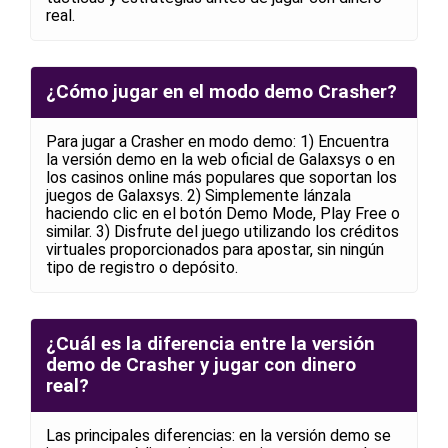
real.
¿Cómo jugar en el modo demo Crasher?
Para jugar a Crasher en modo demo: 1) Encuentra
la versión demo en la web oficial de Galaxsys o en
los casinos online más populares que soportan los
juegos de Galaxsys. 2) Simplemente lánzala
haciendo clic en el botón Demo Mode, Play Free o
similar. 3) Disfrute del juego utilizando los créditos
virtuales proporcionados para apostar, sin ningún
tipo de registro o depósito.
¿Cuál es la diferencia entre la versión
demo de Crasher y jugar con dinero
real?
Las principales diferencias: en la versión demo se