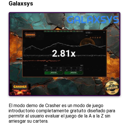
Galaxsys
El modo demo de Crasher es un modo de juego
introductorio completamente gratuito diseñado para
permitir al usuario evaluar el juego de la A a la Z sin
arriesgar su cartera.