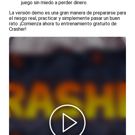
juego sin miedo a perder dinero.
La versión demo es una gran manera de prepararse para
el riesgo real, practicar y simplemente pasar un buen
rato. ¡Comienza ahora tu entrenamiento gratuito de
Crasher!