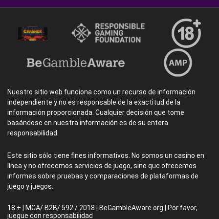
Nuestro sitio web funciona como un recurso de información
independiente y no es responsable de la exactitud de la
información proporcionada. Cualquier decisión que tome
basándose en nuestra información es de su entera
responsabilidad.
Este sitio sólo tiene fines informativos. No somos un casino en
línea y no ofrecemos servicios de juego, sino que ofrecemos
informes sobre pruebas y comparaciones de plataformas de
juego y juegos.
18 + | MGA/ B2B/ 592 / 2018 | BeGambleAware.org | Por favor,
juegue con responsabilidad