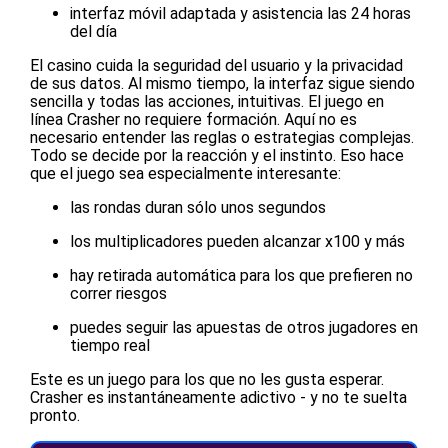
interfaz móvil adaptada y asistencia las 24 horas
del día
El casino cuida la seguridad del usuario y la privacidad
de sus datos. Al mismo tiempo, la interfaz sigue siendo
sencilla y todas las acciones, intuitivas. El juego en
línea Crasher no requiere formación. Aquí no es
necesario entender las reglas o estrategias complejas.
Todo se decide por la reacción y el instinto. Eso hace
que el juego sea especialmente interesante:
las rondas duran sólo unos segundos
los multiplicadores pueden alcanzar x100 y más
hay retirada automática para los que prefieren no
correr riesgos
puedes seguir las apuestas de otros jugadores en
tiempo real
Este es un juego para los que no les gusta esperar.
Crasher es instantáneamente adictivo - y no te suelta
pronto.