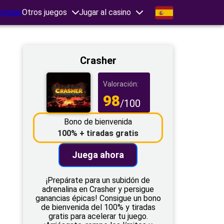
tegias
Otros juegos
Jugar al casino
Crasher
Valoración:
98
/100
Bono de bienvenida
100% + tiradas gratis
Juega ahora
¡Prepárate para un subidón de
adrenalina en Crasher y persigue
ganancias épicas! Consigue un bono
de bienvenida del 100% y tiradas
gratis para acelerar tu juego.