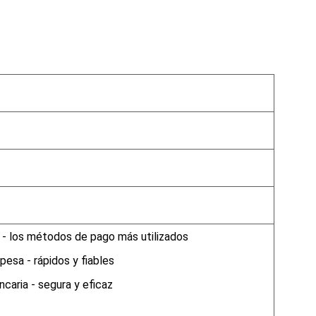
 - los métodos de pago más utilizados
Mpesa - rápidos y fiables
caria - segura y eficaz