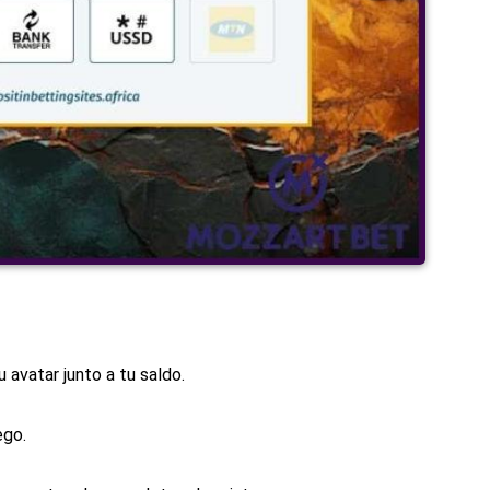
 avatar junto a tu saldo.
ego.