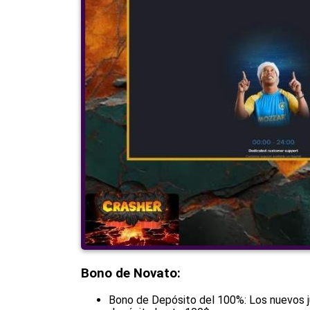
Bono de Novato:
Bono de Depósito del 100%: Los nuevos j