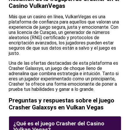
Casino VulkanVegas
Más que un casino en línea, VulkanVegas es una
plataforma de confianza para aquellos que valoran una
experiencia de juego segura, justa y emocionante. Con
una licencia de Curaçao, un generador de números
aleatorios (RNG) certificado y protocolos de
encriptación avanzados, los jugadores pueden estar
seguros de que sus datos están a salvo y el juego es
justo.
Una de las ofertas destacadas de esta plataforma es
Crasher Galaxsys, un juego de choque lleno de
adrenalina que combina estrategia e intuición. Tanto si
eres un jugador experimentado como un principiante,
Crasher te ofrece una forma emocionante de poner a
prueba tus habilidades y ganar a lo grande.
Preguntas y respuestas sobre el juego
Crasher Galaxsys en Vulkan Vegas
¿Qué es el juego Crasher del Casino
Vulkan Vegas?