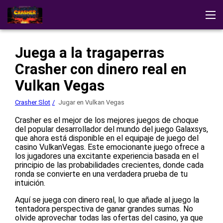
Crasher Slot
Testimonios
Descargar la aplicación
Demo
Juega a la tragaperras
Estrategias
Otros juegos
Crasher con dinero real en
Jugar al casino
Vulkan Vegas
Crasher Slot
Jugar en Vulkan Vegas
Crasher es el mejor de los mejores juegos de choque
del popular desarrollador del mundo del juego Galaxsys,
que ahora está disponible en el equipaje de juego del
casino VulkanVegas. Este emocionante juego ofrece a
los jugadores una excitante experiencia basada en el
principio de las probabilidades crecientes, donde cada
ronda se convierte en una verdadera prueba de tu
intuición.
Aquí se juega con dinero real, lo que añade al juego la
tentadora perspectiva de ganar grandes sumas. No
olvide aprovechar todas las ofertas del casino, ya que