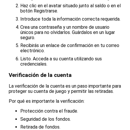
Haz clic en el avatar situado junto al saldo o en el
botón Registrarse.
Introduce toda la información correcta requerida.
Crea una contraseña y un nombre de usuario
únicos para no olvidarlos. Guárdalos en un lugar
seguro.
Recibirás un enlace de confirmación en tu correo
electrónico.
Listo. Acceda a su cuenta utilizando sus
credenciales.
Verificación de la cuenta
La verificación de la cuenta es un paso importante para
proteger su cuenta de juego y permitir las retiradas.
Por qué es importante la verificación:
Protección contra el fraude.
Seguridad de los fondos.
Retirada de fondos.