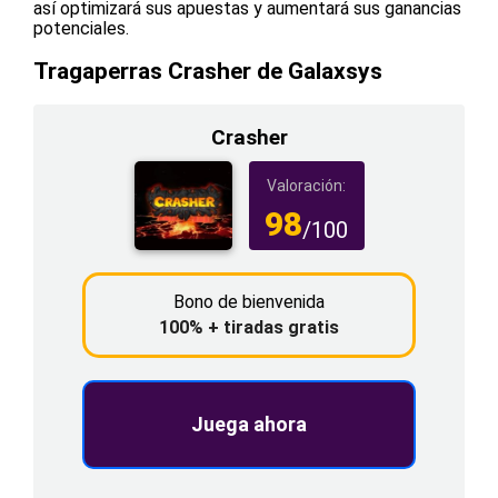
así optimizará sus apuestas y aumentará sus ganancias
potenciales.
Tragaperras Crasher de Galaxsys
Crasher
Valoración:
98
/100
Bono de bienvenida
100% + tiradas gratis
Juega ahora